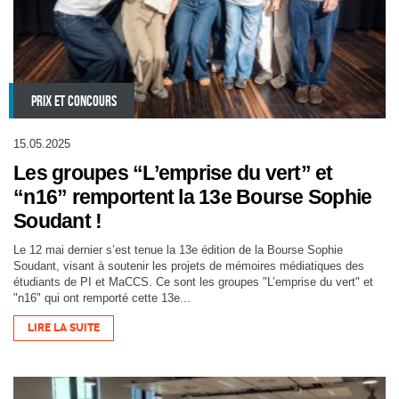
PRIX ET CONCOURS
15.05.2025
Les groupes “L’emprise du vert” et
“n16” remportent la 13e Bourse Sophie
Soudant !
Le 12 mai dernier s’est tenue la 13e édition de la Bourse Sophie
Soudant, visant à soutenir les projets de mémoires médiatiques des
étudiants de PI et MaCCS. Ce sont les groupes "L’emprise du vert" et
"n16" qui ont remporté cette 13e...
LIRE LA SUITE