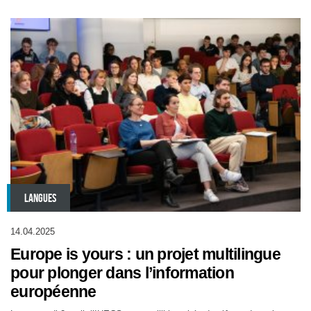
LANGUES
14.04.2025
Europe is yours : un projet multilingue
pour plonger dans l’information
européenne