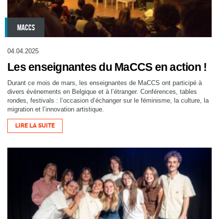
MACCS
04.04.2025
Les enseignantes du MaCCS en action !
Durant ce mois de mars, les enseignantes de MaCCS ont participé à
divers événements en Belgique et à l’étranger. Conférences, tables
rondes, festivals : l’occasion d’échanger sur le féminisme, la culture, la
migration et l’innovation artistique.
LIRE LA SUITE