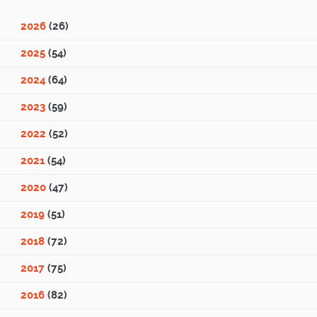
2026
(26)
2025
(54)
2024
(64)
2023
(59)
2022
(52)
2021
(54)
2020
(47)
2019
(51)
2018
(72)
2017
(75)
2016
(82)