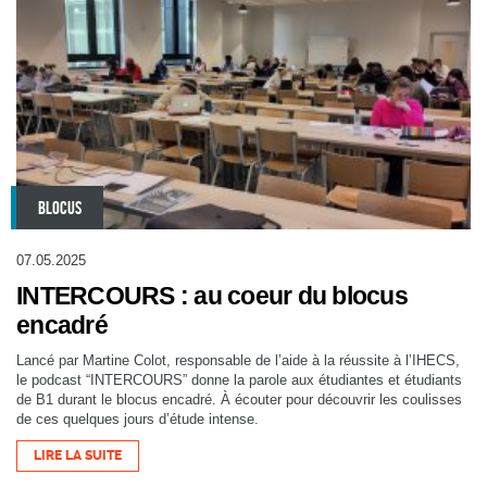
BLOCUS
07.05.2025
INTERCOURS : au coeur du blocus
encadré
Lancé par Martine Colot, responsable de l’aide à la réussite à l’IHECS,
le podcast “INTERCOURS” donne la parole aux étudiantes et étudiants
de B1 durant le blocus encadré. À écouter pour découvrir les coulisses
de ces quelques jours d’étude intense.
LIRE LA SUITE