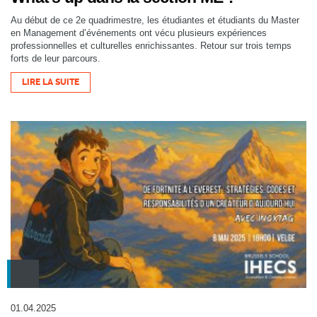
Au début de ce 2e quadrimestre, les étudiantes et étudiants du Master
en Management d’événements ont vécu plusieurs expériences
professionnelles et culturelles enrichissantes. Retour sur trois temps
forts de leur parcours.
LIRE LA SUITE
01.04.2025