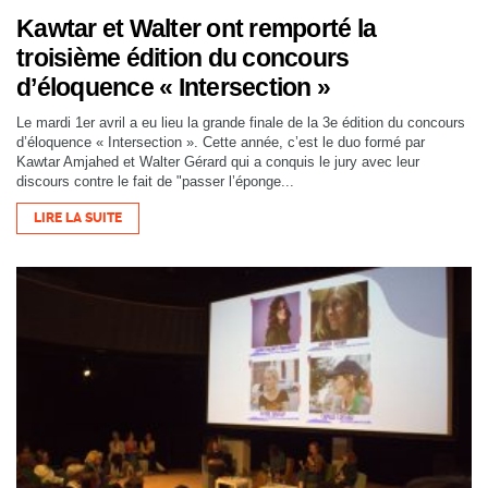
Kawtar et Walter ont remporté la
troisième édition du concours
d’éloquence « Intersection »
Le mardi 1er avril a eu lieu la grande finale de la 3e édition du concours
d’éloquence « Intersection ». Cette année, c’est le duo formé par
Kawtar Amjahed et Walter Gérard qui a conquis le jury avec leur
discours contre le fait de "passer l’éponge...
LIRE LA SUITE