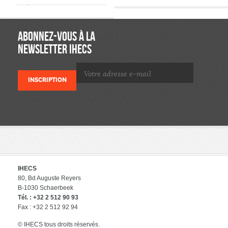
ABONNEZ-VOUS À LA
NEWSLETTER IHECS
IHECS
80, Bd Auguste Reyers
B-1030 Schaerbeek
Tél. : +32 2 512 90 93
Fax : +32 2 512 92 94
© IHECS tous droits réservés.