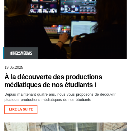
#IHECSMÉDIAS
19.05.2025
À la découverte des productions
médiatiques de nos étudiants !
Depuis maintenant quatre ans, nous vous proposons de découvrir
plusieurs productions médiatiques de nos étudiants !
LIRE LA SUITE