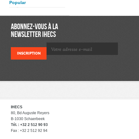
Popular
ABONNEZ-VOUS À LA
NEWSLETTER IHECS
IHECS
80, Bd Auguste Reyers
B-1030 Schaerbeek
Tél. : +32 2 512 90 93
Fax : +32 2 512 92 94