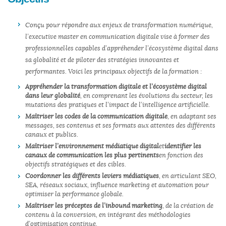
Conçu pour répondre aux enjeux de transformation numérique,
l’executive master en communication digitale vise à former des
professionnel·les capables d’appréhender l’écosystème digital dans
sa globalité et de piloter des stratégies innovantes et
performantes. Voici les principaux objectifs de la formation :
Appréhender la transformation digitale et l’écosystème digital
dans leur globalité
, en comprenant les évolutions du secteur, les
mutations des pratiques et l’impact de l’intelligence artificielle.
Maîtriser les codes de la communication digitale
, en adaptant ses
messages, ses contenus et ses formats aux attentes des différents
canaux et publics.
Maîtriser l’environnement médiatique digital
et
identifier les
canaux de communication les plus pertinents
en fonction des
objectifs stratégiques et des cibles.
Coordonner les différents leviers médiatiques
, en articulant SEO,
SEA, réseaux sociaux, influence marketing et automation pour
optimiser la performance globale.
Maîtriser les préceptes de l’inbound marketing
, de la création de
contenu à la conversion, en intégrant des méthodologies
d’optimisation continue.