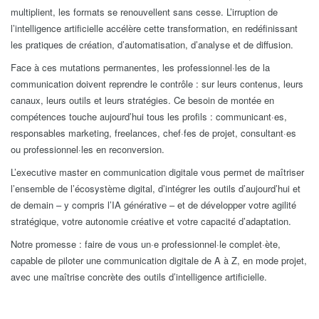
multiplient, les formats se renouvellent sans cesse. L’irruption de
l’intelligence artificielle accélère cette transformation, en redéfinissant
les pratiques de création, d’automatisation, d’analyse et de diffusion.
Face à ces mutations permanentes, les professionnel·les de la
communication doivent reprendre le contrôle : sur leurs contenus, leurs
canaux, leurs outils et leurs stratégies. Ce besoin de montée en
compétences touche aujourd’hui tous les profils : communicant·es,
responsables marketing, freelances, chef·fes de projet, consultant·es
ou professionnel·les en reconversion.
L’executive master en communication digitale vous permet de maîtriser
l’ensemble de l’écosystème digital, d’intégrer les outils d’aujourd’hui et
de demain – y compris l’IA générative – et de développer votre agilité
stratégique, votre autonomie créative et votre capacité d’adaptation.
Notre promesse : faire de vous un·e professionnel·le complet·ète,
capable de piloter une communication digitale de A à Z, en mode projet,
avec une maîtrise concrète des outils d’intelligence artificielle.