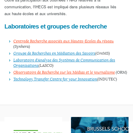
communication, l'IHECS est impliqué dans plusieurs réseaux liés
aux haute écoles et aux universités.
Laboratoires et groupes de recherche
Centre de Recherche associés aux Hautes-Ecoles du réseau
(Synhera)
Groupe de Recherches en Médiation des Savoirs
(GreMS)
Laboratoire d'Analyse des Systèmes de Communication des
Organisations
(LASCO)
Observatoire de Recherche sur les Médias et le journalisme
(ORM)
Technology Transfer Centre for your Innovation
(INDUTEC)