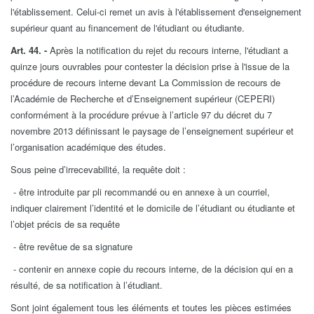
l'établissement. Celui-ci remet un avis à l'établissement d'enseignement
supérieur quant au financement de l'étudiant ou étudiante.
Art. 44.
-
Après la notification du rejet du recours interne, l'étudiant a
quinze jours ouvrables pour contester la décision prise à l'issue de la
procédure de recours interne devant La Commission de recours de
l’Académie de Recherche et d’Enseignement supérieur (CEPERI)
conformément à la procédure prévue à l’article 97 du décret du 7
novembre 2013 définissant le paysage de l’enseignement supérieur et
l’organisation académique des études.
Sous peine d’irrecevabilité, la requête doit :
- être introduite par pli recommandé ou en annexe à un courriel,
indiquer clairement l’identité et le domicile de l’étudiant ou étudiante et
l’objet précis de sa requête
- être revêtue de sa signature
- contenir en annexe copie du recours interne, de la décision qui en a
résulté, de sa notification à l’étudiant.
Sont joint également tous les éléments et toutes les pièces estimées