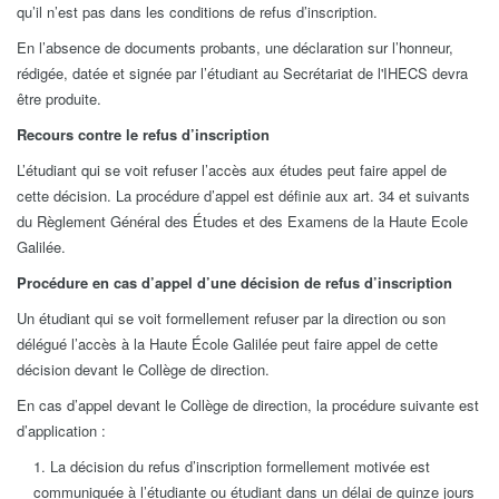
qu’il n’est pas dans les conditions de refus d’inscription.
En l’absence de documents probants, une déclaration sur l’honneur,
rédigée, datée et signée par l’étudiant au Secrétariat de l'IHECS devra
être produite.
Recours contre le refus d’inscription
L’étudiant qui se voit refuser l’accès aux études peut faire appel de
cette décision. La procédure d’appel est définie aux art. 34 et suivants
du Règlement Général des Études et des Examens de la Haute Ecole
Galilée.
Procédure en cas d’appel d’une décision de refus d’inscription
Un étudiant qui se voit formellement refuser par la direction ou son
délégué l’accès à la Haute École Galilée peut faire appel de cette
décision devant le Collège de direction.
En cas d’appel devant le Collège de direction, la procédure suivante est
d’application :
1. La décision du refus d’inscription formellement motivée est
communiquée à l’étudiante ou étudiant dans un délai de quinze jours