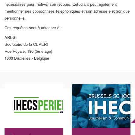
nécessaires pour motiver son recours. L’étudiant peut également
mentionner ses coordonnées téléphoniques et son adresse électronique
personnelle.
Ces requêtes sont à adresser à :
ARES
Secrétaire de la CEPERI
Rue Royale, 180 (5e étage)
1000 Bruxelles - Belgique