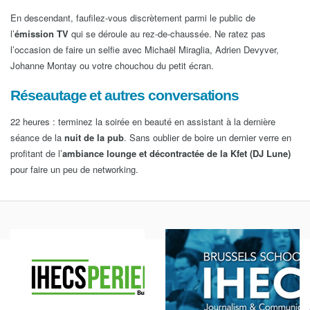
En descendant, faufilez-vous discrètement parmi le public de
l’
émission TV
qui se déroule au rez-de-chaussée. Ne ratez pas
l’occasion de faire un selfie avec Michaël Miraglia, Adrien Devyver,
Johanne Montay ou votre chouchou du petit écran.
Réseautage et autres conversations
22 heures : terminez la soirée en beauté en assistant à la dernière
séance de la
nuit de la pub
. Sans oublier de boire un dernier verre en
profitant de l’
ambiance lounge et décontractée de la Kfet (DJ Lune)
pour faire un peu de networking.