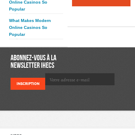
Online Casinos So
Popular
What Makes Modern
Online Casinos So
Popular
ABONNEZ-VOUS À LA
NEWSLETTER IHECS