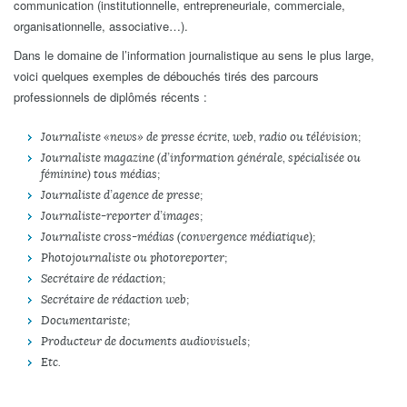
communication (institutionnelle, entrepreneuriale, commerciale,
organisationnelle, associative…).
Dans le domaine de l’information journalistique au sens le plus large,
voici quelques exemples de débouchés tirés des parcours
professionnels de diplômés récents :
Journaliste « news » de presse écrite, web, radio ou télévision ;
Journaliste magazine (d’information générale, spécialisée ou
féminine) tous médias ;
Journaliste d’agence de presse ;
Journaliste-reporter d’images ;
Journaliste cross-médias (convergence médiatique) ;
Photojournaliste ou photoreporter ;
Secrétaire de rédaction ;
Secrétaire de rédaction web ;
Documentariste ;
Producteur de documents audiovisuels ;
Etc.