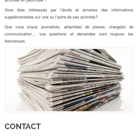
Vous êtes intéressés par l’école et aimeriez des informations
supplémentaires sur une ou l’autre de ses activités?
Que vous soyez journaliste, attaché(e) de presse, chargé(e) de
communication… vos questions et demandes sont toujours les
bienvenues.
CONTACT