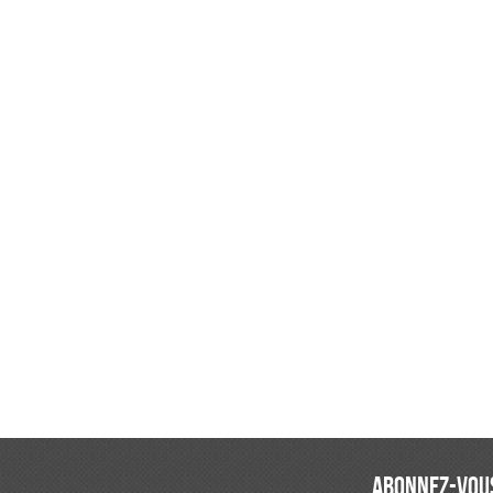
ABONNEZ-VOUS