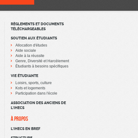
RÈGLEMENTS ET DOCUMENTS
TÉLÉCHARGEABLES
SOUTIEN AUX ÉTUDIANTS
Allocation d'études
Aide sociale
Aide à la réussite
Genre, Diversité et Harcèlement
Étudiants à besoins spécifiques
VIE ÉTUDIANTE
Loisirs, sports, culture
Kots et logements
Participation dans l'école
ASSOCIATION DES ANCIENS DE
L'IHECS
À PROPOS
L'IHECS EN BREF