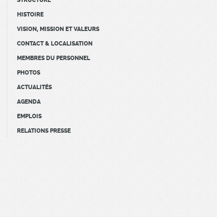
STRUCTURE
HISTOIRE
VISION, MISSION ET VALEURS
CONTACT & LOCALISATION
MEMBRES DU PERSONNEL
PHOTOS
ACTUALITÉS
AGENDA
EMPLOIS
RELATIONS PRESSE