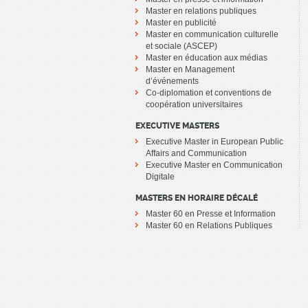
Master en relations publiques
Master en publicité
Master en communication culturelle
et sociale (ASCEP)
Master en éducation aux médias
Master en Management
d’événements
Co-diplomation et conventions de
coopération universitaires
EXECUTIVE MASTERS
Executive Master in European Public
Affairs and Communication
Executive Master en Communication
Digitale
MASTERS EN HORAIRE DÉCALÉ
Master 60 en Presse et Information
Master 60 en Relations Publiques