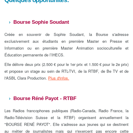
Bourse Sophie Soudant
Créée en souvenir de Sophie Soudant, la Bourse s'adresse
exclusivement aux étudiants en première Master en Presse et
Information ou en première Master Animation socioculturelle et
Éducation permanente de l’IHECS.
Elle délivre deux prix (2.500 € pour le 1er prix et 1.500 € pour le 2e prix)
et propose un stage au sein de RTL-TVI, de la RTBF, de Be TV et de
l'ASBL Clara Production.
Plus d'infos.
Bourse Réné Payot - RTBF
Les Radios francophones publiques (Radio-Canada, Radio France, la
Radio-Télévision Suisse et la RTBF) organisent annuellement la
"BOURSE RENÉ PAYOT". Elle s'adresse aux jeunes qui se destinent
au métier de journalistes mais qui n'exercent pas encore cette