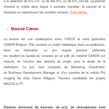
à la rédaction de RTL-TVI, ou de Bel RTL ou de RTL info.be. Le premier
choisira le média dans lequel il souhaite travailler, le second et le
troisième se répartissant les contrats restants.
Plus d'infos.
Bourse Canon
La bourse est une collaboration entre l’IHECS et notre partenaire
CANON Belgium. Elle soutient un projet médiatique dans sa production,
dans sa réalisation. Le prix auquel peuvent prétendre
les étudiant.es lauréat.es consiste en un prêt de matériel CANON sur
mesure, en fonction des besoins du projet, pour la durée de la
réalisation. Le jury sera composé du Marketing Coordinator,
du Business Development Manager et d’un membre de la cellule Pro
Imaging de chez Canon Belgium. Peuvent candidater les projets
MACCS et PI.
D'autres annonces de bourses, de prix, de récompenses sont