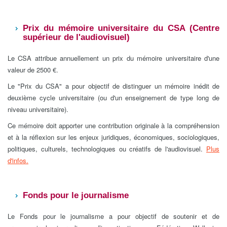
Prix du mémoire universitaire du CSA (Centre
supérieur de l'audiovisuel)
Le CSA attribue annuellement un prix du mémoire universitaire d'une
valeur de 2500 €.
Le "Prix du CSA" a pour objectif de distinguer un mémoire inédit de
deuxième cycle universitaire (ou d'un enseignement de type long de
niveau universitaire).
Ce mémoire doit apporter une contribution originale à la compréhension
et à la réflexion sur les enjeux juridiques, économiques, sociologiques,
politiques, culturels, technologiques ou créatifs de l'audiovisuel.
Plus
d'infos.
Fonds pour le journalisme
Le Fonds pour le journalisme a pour objectif de soutenir et de