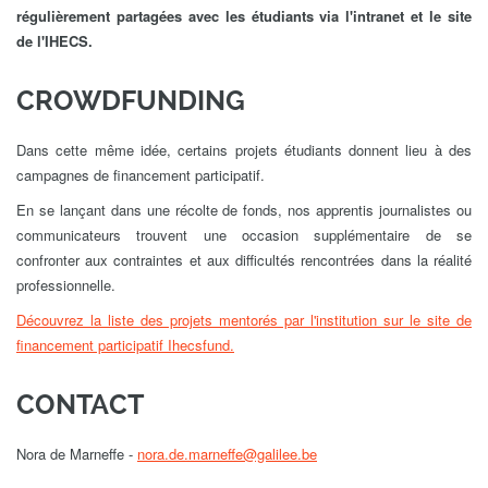
régulièrement partagées avec les étudiants via l'intranet et le site
de l'IHECS.
CROWDFUNDING
Dans cette même idée, certains projets étudiants donnent lieu à des
campagnes de financement participatif.
En se lançant dans une récolte de fonds, nos apprentis journalistes ou
communicateurs trouvent une occasion supplémentaire de se
confronter aux contraintes et aux difficultés rencontrées dans la réalité
professionnelle.
Découvrez la liste des projets mentorés par l'institution sur le site de
financement participatif Ihecsfund.
CONTACT
Nora de Marneffe -
nora.de.marneffe@galilee.be