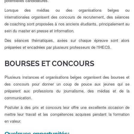
potentielles candidatures.
Lorsque des médias ou des organisations belges ou
internationales organisent des concours de recrutement, des séances
de coaching sont proposées à nos anciens étudiants, principalement au
sein du master en presse et information.
Des séances thématiques, axées sur chaque épreuve sont alors
préparées et encadrées par plusieurs professeurs de l'IHECS.
BOURSES ET CONCOURS
Plusieurs instances et organisations belges organisent des bourses et
des concours pour donner un coup de pouce aux jeunes qui se
préparent aux professions du journalisme, des médias et de la
communication.
Postuler à des prix et concours leur offre une excellente occasion de
mettre leur travail et les compétences acquises pendant la formation
en valeur.
Quelques opportunités: