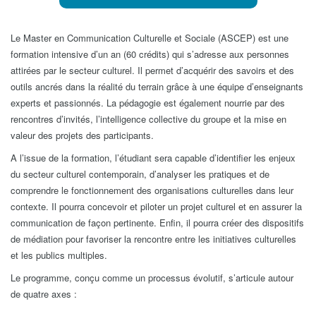
Le Master en Communication Culturelle et Sociale (ASCEP) est une
formation intensive d’un an (60 crédits) qui s’adresse aux personnes
attirées par le secteur culturel. Il permet d’acquérir des savoirs et des
outils ancrés dans la réalité du terrain grâce à une équipe d’enseignants
experts et passionnés. La pédagogie est également nourrie par des
rencontres d’invités, l’intelligence collective du groupe et la mise en
valeur des projets des participants.
A l’issue de la formation, l’étudiant sera capable d’identifier les enjeux
du secteur culturel contemporain, d’analyser les pratiques et de
comprendre le fonctionnement des organisations culturelles dans leur
contexte. Il pourra concevoir et piloter un projet culturel et en assurer la
communication de façon pertinente. Enfin, il pourra créer des dispositifs
de médiation pour favoriser la rencontre entre les initiatives culturelles
et les publics multiples.
Le programme, conçu comme un processus évolutif, s’articule autour
de quatre axes :