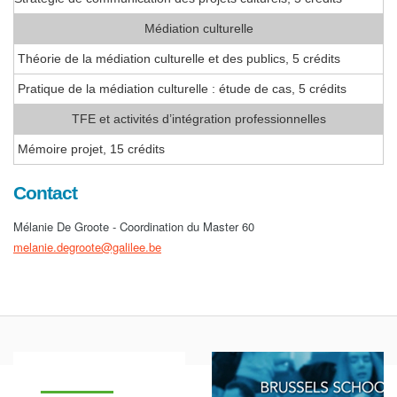
Médiation culturelle
Théorie de la médiation culturelle et des publics, 5 crédits
Pratique de la médiation culturelle : étude de cas, 5 crédits
TFE et activités d’intégration professionnelles
Mémoire projet, 15 crédits
Contact
Mélanie De Groote - Coordination du Master 60
melanie.degroote@galilee.be