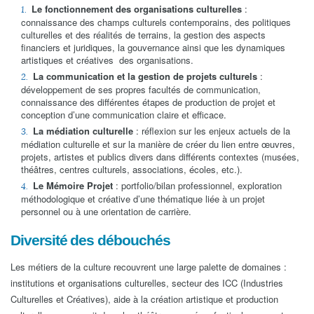
Le fonctionnement des organisations culturelles
:
connaissance des champs culturels contemporains, des politiques
culturelles et des réalités de terrains, la gestion des aspects
financiers et juridiques, la gouvernance ainsi que les dynamiques
artistiques et créatives des organisations.
La communication et la gestion de projets culturels
:
développement de ses propres facultés de communication,
connaissance des différentes étapes de production de projet et
conception d’une communication claire et efficace.
La médiation culturelle
: réflexion sur les enjeux actuels de la
médiation culturelle et sur la manière de créer du lien entre œuvres,
projets, artistes et publics divers dans différents contextes (musées,
théâtres, centres culturels, associations, écoles, etc.).
Le Mémoire Projet
: portfolio/bilan professionnel, exploration
méthodologique et créative d’une thématique liée à un projet
personnel ou à une orientation de carrière.
Diversité des débouchés
Les métiers de la culture recouvrent une large palette de domaines :
institutions et organisations culturelles, secteur des ICC (Industries
Culturelles et Créatives), aide à la création artistique et production