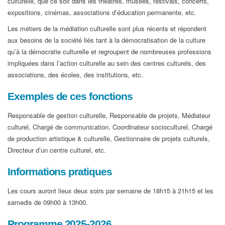
culturelle, que ce soit dans les théâtres, musées, festivals, concerts,
expositions, cinémas, associations d’éducation permanente, etc.
Les métiers de la médiation culturelle sont plus récents et répondent
aux besoins de la société liés tant à la démocratisation de la culture
qu’à la démocratie culturelle et regroupent de nombreuses professions
impliquées dans l’action culturelle au sein des centres culturels, des
associations, des écoles, des institutions, etc.
Exemples de ces fonctions
Responsable de gestion culturelle, Responsable de projets, Médiateur
culturel, Chargé de communication, Coordinateur socioculturel, Chargé
de production artistique & culturelle, Gestionnaire de projets culturels,
Directeur d’un centre culturel, etc.
Informations pratiques
Les cours auront lieux deux soirs par semaine de 18h15 à 21h15 et les
samedis de 09h00 à 13h00.
Programme 2025-2026