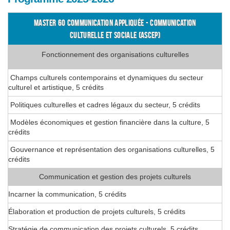
MASTER 60 COMMUNICATION APPLIQUÉE - COMMUNICATION
CULTURELLE ET SOCIALE (ASCEP)
Fonctionnement des organisations culturelles
Champs culturels contemporains et dynamiques du secteur
culturel et artistique, 5 crédits
Politiques culturelles et cadres légaux du secteur, 5 crédits
Modèles économiques et gestion financière dans la culture, 5
crédits
Gouvernance et représentation des organisations culturelles, 5
crédits
Communication et gestion des projets culturels
Incarner la communication, 5 crédits
Élaboration et production de projets culturels, 5 crédits
Stratégie de communication des projets culturels, 5 crédits