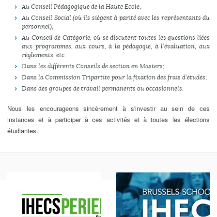
Au Conseil Pédagogique de la Haute Ecole ;
Au Conseil Social (où ils siègent à parité avec les représentants du
personnel) ;
Au Conseil de Catégorie, où se discutent toutes les questions liées
aux programmes, aux cours, à la pédagogie, à l’évaluation, aux
règlements, etc.
Dans les différents Conseils de section en Masters ;
Dans la Commission Tripartite pour la fixation des frais d’études ;
Dans des groupes de travail permanents ou occasionnels.
Nous les encourageons sincèrement à s'investir au sein de ces
instances et à participer à ces activités et à toutes les élections
étudiantes.