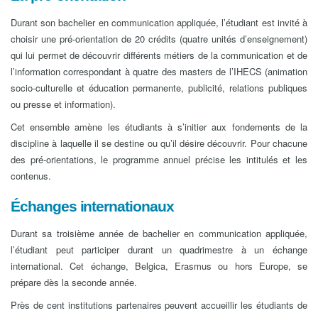
Durant son bachelier en communication appliquée, l’étudiant est invité à
choisir une pré-orientation de 20 crédits (quatre unités d’enseignement)
qui lui permet de découvrir différents métiers de la communication et de
l’information correspondant à quatre des masters de l’IHECS (animation
socio-culturelle et éducation permanente, publicité, relations publiques
ou presse et information).
Cet ensemble amène les étudiants à s’initier aux fondements de la
discipline à laquelle il se destine ou qu’il désire découvrir. Pour chacune
des pré-orientations, le programme annuel précise les intitulés et les
contenus.
Échanges internationaux
Durant sa troisième année de bachelier en communication appliquée,
l’étudiant peut participer durant un quadrimestre à un échange
international. Cet échange, Belgica, Erasmus ou hors Europe, se
prépare dès la seconde année.
Près de cent institutions partenaires peuvent accueillir les étudiants de