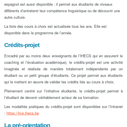
espagnol est aussi disponible : il permet aux étudiants de niveaux
différents d’entretenir leur compétence linguistique ou de découvrir une
autre culture.
La liste des cours à choix est actualisée tous les ans. Elle est
disponible dans le programme de l’année.
Crédits-projet
Encadré par au moins deux enseignants de l’IHECS qui en assurent le
coaching et l’évaluation académique), le crédits-projet est une activité
imaginée et réalisée de manière totalement indépendante par un
étudiant ou un petit groupe d’étudiants. Ce projet permet aux étudiants
qui le mettent en œuvre de valider les crédits liés au cours à choix.
Pleinement centré sur l’initiative étudiante, le crédits-projet permet à
l’étudiant de devenir véritablement acteur de sa formation.
Les modalités pratiques du crédits-projet sont disponibles sur l’Intranet
:
https://live.ihecs.be
La pré-orientation