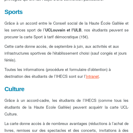
Sports
Grâce à un accord entre le Conseil social de la Haute École Galilée et
les services sport de l
’UCLouvain et l'ULB
, nos étudiants peuvent se
procurer la carte Sport à tarif démocratique (15€).
Cette carte donne accès, de septembre à juin, aux activités et aux
infrastructures sportives de l'établissement choisi (sauf congés et jours
fériés).
Toutes les informations (procédure et formulaire d’obtention) à
destination des étudiants de l’IHECS sont sur l’
Intranet
.
Culture
Grâce à un accord-cadre, les étudiants de l’IHECS (comme tous les
étudiants de la Haute Ecole Galilée) peuvent acquérir la carte UCL-
Culture.
La carte donne accès à de nombreux avantages (réductions à l’achat de
livres, remises sur des spectacles et des concerts, invitations à des