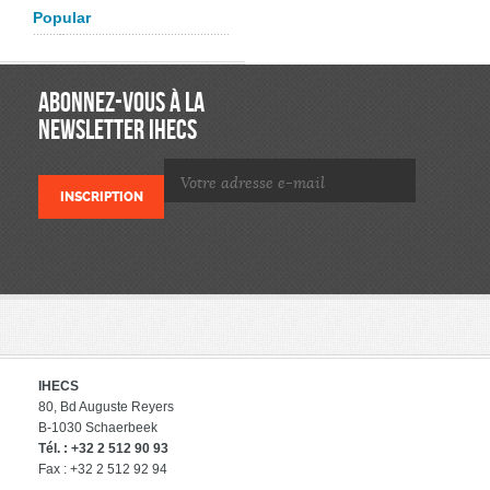
Popular
ABONNEZ-VOUS À LA
NEWSLETTER IHECS
IHECS
80, Bd Auguste Reyers
B-1030 Schaerbeek
Tél. : +32 2 512 90 93
Fax : +32 2 512 92 94