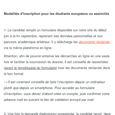
Modalités d'inscription pour les étudiants européens ou assimilés
1- Le candidat remplit un formulaire disponible sur notre site du début
juin à la fin septembre, reprenant ses données personnelles et son
parcours académique antérieur. Il y télécharge les
documents réclamés
via la même plateforme en ligne.
Attention, afin de pouvoir entamer les démarches en ligne en une seule
fois et faciliter la soumission du dossier, il est conseillé de rassembler
(
avant le remplissage du formulaire
) tous les documents réclamés dans
le bon format.
-->Il est vivement conseillé de faire l’inscription depuis un ordinateur
plutôt que depuis un smartphone. Pour accéder au formulaire
d’inscription, vous devez d’abord créer un compte, puis confirmer votre
adresse mail en suivant le lien de validation envoyé par mail.
2- Une fois la demande d'admission enregistrée, le candidat reçoit, dans