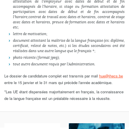
attestation de l'employeur avec dates de début et de fin
accompagnés de l'horaire, si stage ou formation attestation de
participation avec dates de début et de fin accompagnés
l'horaire; contrat de travail avec dates et horaires, contrat de stage
avec dates et horaires, preuve de formation avec dates et horaires
etc;
lettre de motivation;
document attestant la maîtrise de la langue française (
ex: diplôme,
certificat, relevé de notes, etc.)
si les études secondaires ont été
réalisées dans une autre langue que le français *;
photo récente (format jpeg);
tout autre document requis par l'Administration.
Le dossier de candidature complet est transmis par mail
hue@ihecs.be
entre le 15 janvier et le 31 mars qui précède l'année académique.
*Les UE étant dispensées majoritairement en français, la connaissance
de la langue française est un préalable nécessaire à la réussite.