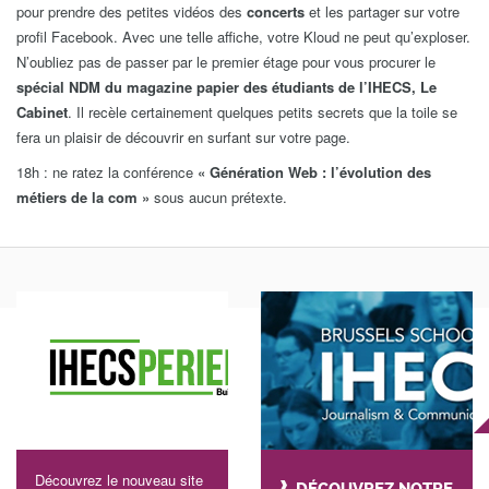
pour prendre des petites vidéos des
concerts
et les partager sur votre
profil Facebook. Avec une telle affiche, votre Kloud ne peut qu’exploser.
N’oubliez pas de passer par le premier étage pour vous procurer le
spécial NDM du magazine papier des étudiants de l’IHECS, Le
Cabinet
. Il recèle certainement quelques petits secrets que la toile se
fera un plaisir de découvrir en surfant sur votre page.
18h : ne ratez la conférence
« Génération Web : l’évolution des
métiers de la com »
sous aucun prétexte.
Découvrez le nouveau site