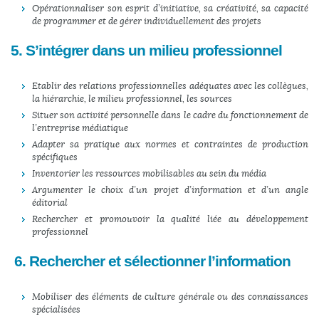
Opérationnaliser son esprit d’initiative, sa créativité, sa capacité
de programmer et de gérer individuellement des projets
5. S’intégrer dans un milieu professionnel
Etablir des relations professionnelles adéquates avec les collègues,
la hiérarchie, le milieu professionnel, les sources
Situer son activité personnelle dans le cadre du fonctionnement de
l’entreprise médiatique
Adapter sa pratique aux normes et contraintes de production
spécifiques
Inventorier les ressources mobilisables au sein du média
Argumenter le choix d’un projet d’information et d’un angle
éditorial
Rechercher et promouvoir la qualité liée au développement
professionnel
6. Rechercher et sélectionner l’information
Mobiliser des éléments de culture générale ou des connaissances
spécialisées