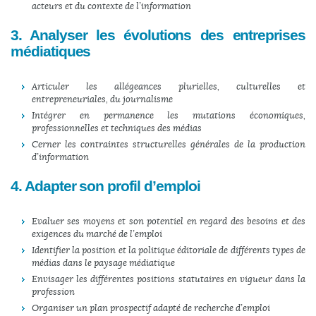
acteurs et du contexte de l’information
3. Analyser les évolutions des entreprises
médiatiques
Articuler les allégeances plurielles, culturelles et
entrepreneuriales, du journalisme
Intégrer en permanence les mutations économiques,
professionnelles et techniques des médias
Cerner les contraintes structurelles générales de la production
d’information
4. Adapter son profil d’emploi
Evaluer ses moyens et son potentiel en regard des besoins et des
exigences du marché de l’emploi
Identifier la position et la politique éditoriale de différents types de
médias dans le paysage médiatique
Envisager les différentes positions statutaires en vigueur dans la
profession
Organiser un plan prospectif adapté de recherche d’emploi