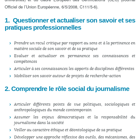
Officiel de l’Union Européenne, 6/5/2008, C111/5-6).
1. Questionner et actualiser son savoir et ses
pratiques professionnelles
Prendre un recul critique par rapport au sens et à la pertinence en
matière sociale de son savoir et de sa pratique
Evaluer et actualiser en permanence ses connaissances et
compétences
Articuler à ses connaissances les apports de disciplines différentes
Mobiliser son savoir autour de projets de recherche-action
2. Comprendre le rôle social du journalisme
Articuler différents points de vue politiques, sociologiques et
anthropologiques du monde contemporain
Assumer les enjeux démocratiques et la responsabilité du
journalisme dans la société
Veiller au caractère éthique et déontologique de sa pratique
Développer une approche réflexive des outils, des mécanismes, des