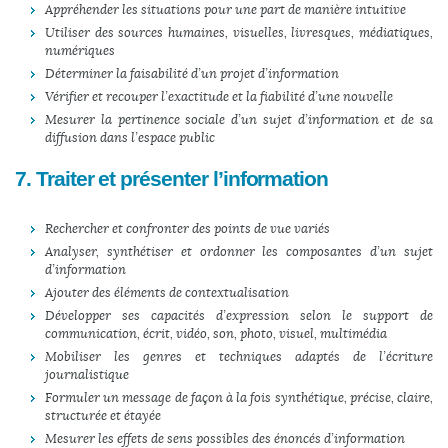
Appréhender les situations pour une part de manière intuitive
Utiliser des sources humaines, visuelles, livresques, médiatiques,
numériques
Déterminer la faisabilité d’un projet d’information
Vérifier et recouper l’exactitude et la fiabilité d’une nouvelle
Mesurer la pertinence sociale d’un sujet d’information et de sa
diffusion dans l’espace public
7. Traiter et présenter l’information
Rechercher et confronter des points de vue variés
Analyser, synthétiser et ordonner les composantes d’un sujet
d’information
Ajouter des éléments de contextualisation
Développer ses capacités d’expression selon le support de
communication, écrit, vidéo, son, photo, visuel, multimédia
Mobiliser les genres et techniques adaptés de l’écriture
journalistique
Formuler un message de façon à la fois synthétique, précise, claire,
structurée et étayée
Mesurer les effets de sens possibles des énoncés d’information