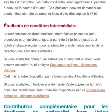
ses frais d’inscription, les plafonds d’octroi sont légèrement supérieurs
à ceux de la bourse d’études. Ces étudiants peuvent demander un
soutien financier afin de ramener leurs droits d'inscription à 374€.
Étudiants de condition intermédiaire
La reconnaissance d'une condition intermédiaire passe par une
procédure et un guichet unique. a partir du 31 juillet et jusqu'au 31
octobre, chaque étudiant pourra introduire une demande auprès de la
Direction des allocations d'études.
Si vous souhaitez obtenir une estimation du montant à payer, vous
pouvez consulter l'outil en ligne
Simulateur en ligne - Allocations
d'études
​Outil mis à votre disposition par la Direction des Allocations d'études.
Si vous souhaitez introduire une demande d'aide auprès de la FWB,
consultez rapidement leurs modalités disponibles par ici
Introduire ma
demande - Allocations d'études
Contribution complémentaire pour les