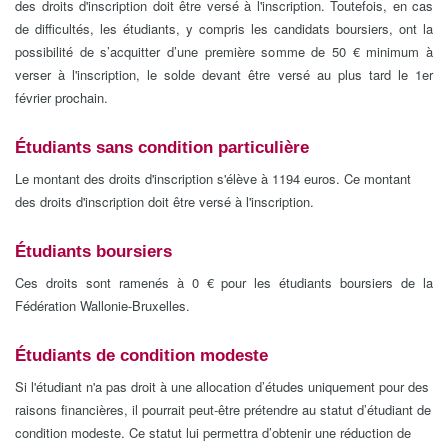
des droits d'inscription doit être versé à l'inscription. Toutefois, en cas
de difficultés, les étudiants, y compris les candidats boursiers, ont la
possibilité de s’acquitter d’une première somme de 50 € minimum à
verser à l'inscription, le solde devant être versé au plus tard le 1er
février prochain.
Étudiants sans condition particulière
Le montant des droits d'inscription s'élève à 1194 euros. Ce montant
des droits d'inscription doit être versé à l'inscription.
Étudiants boursiers
Ces droits sont ramenés à 0 € pour les étudiants boursiers de la
Fédération Wallonie-Bruxelles.
Étudiants de condition modeste
Si l'étudiant n'a pas droit à une allocation d’études uniquement pour des
raisons financières, il pourrait peut-être prétendre au statut d’étudiant de
condition modeste. Ce statut lui permettra d’obtenir une réduction de