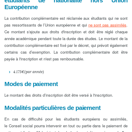
étudiants de nationalité hors Union
Européenne
La contribution complémentaire est réclamée aux étudiants qui ne sont
pas ressortissants de l’Union européenne et qui
ne sont pas assimilés
.
Ce montant s'ajoute aux droits d'inscription et doit être réglé chaque
année académique pendant toute la durée des études. Le montant de la
contribution complémentaire est fixé par le décret, qui prévoit également
certains cas d’exemption. La
contribution complémentaire
doit être
payée à l'inscription et n'est pas remboursable.
4.175 € (par année)
Modes de paiement
Le montant des droits d’inscription doit être versé à l'inscription.
Modalités particulières de paiement
En cas de difficulté pour les étudiants européens ou assimilés,
le Conseil social pourra intervenir en tout ou partie dans le paiement de