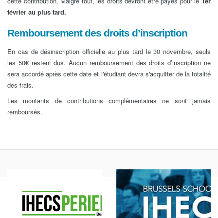
cette contribution. Malgré tout, les droits devront être payés pour le
1er
février au plus tard.
Remboursement des droits d’inscription
En cas de désinscription officielle au plus tard le 30 novembre, seuls
les 50€ restent dus. Aucun remboursement des droits d’inscription ne
sera accordé après cette date et l'étudiant devra s'acquitter de la totalité
des frais.
Les montants de contributions complémentaires ne sont jamais
remboursés.