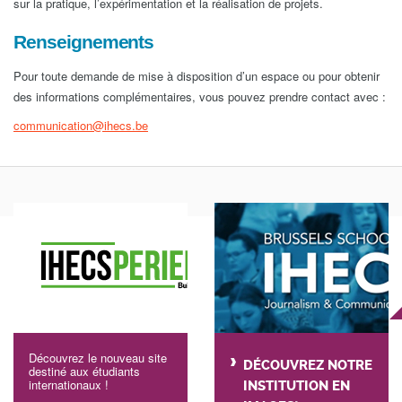
sur la pratique, l’expérimentation et la réalisation de projets.
Renseignements
Pour toute demande de mise à disposition d’un espace ou pour obtenir
des informations complémentaires, vous pouvez prendre contact avec :
communication@ihecs.be
Découvrez le nouveau site
DÉCOUVREZ NOTRE
destiné aux étudiants
internationaux !
INSTITUTION EN