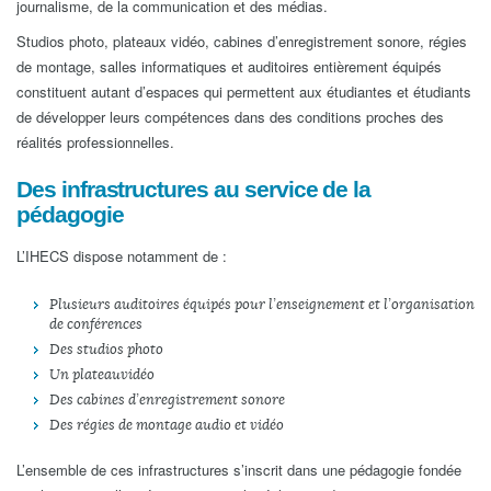
journalisme, de la communication et des médias.
Studios photo, plateaux vidéo, cabines d’enregistrement sonore, régies
de montage, salles informatiques et auditoires entièrement équipés
constituent autant d’espaces qui permettent aux étudiantes et étudiants
de développer leurs compétences dans des conditions proches des
réalités professionnelles.
Des infrastructures au service de la
pédagogie
L’IHECS dispose notamment de :
Plusieurs auditoires équipés pour l’enseignement et l’organisation
de conférences
Des studios photo
Un plateau vidéo
Des cabines d’enregistrement sonore
Des régies de montage audio et vidéo
L’ensemble de ces infrastructures s’inscrit dans une pédagogie fondée