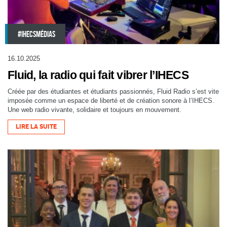
#IHECSMÉDIAS
16.10.2025
Fluid, la radio qui fait vibrer l’IHECS
Créée par des étudiantes et étudiants passionnés, Fluid Radio s’est vite
imposée comme un espace de liberté et de création sonore à l’IHECS.
Une web radio vivante, solidaire et toujours en mouvement.
LIRE LA SUITE