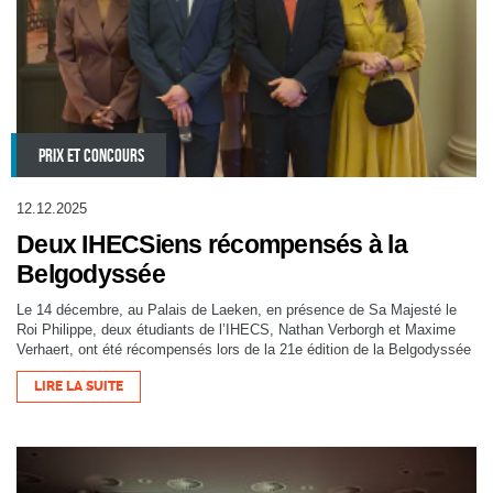
PRIX ET CONCOURS
12.12.2025
Deux IHECSiens récompensés à la
Belgodyssée
Le 14 décembre, au Palais de Laeken, en présence de Sa Majesté le
Roi Philippe, deux étudiants de l’IHECS, Nathan Verborgh et Maxime
Verhaert, ont été récompensés lors de la 21e édition de la Belgodyssée
LIRE LA SUITE