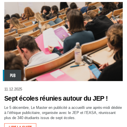
PUB
11.12.2025
Sept écoles réunies autour du JEP !
Le 5 décembre, Le Master en publicité a accueilli une après-midi dédiée
à l’éthique publicitaire, organisée avec le JEP et l’EASA, réunissant
plus de 340 étudiants issus de sept écoles.