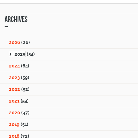
Archives
2026
(26)
2025
(54)
2024
(64)
2023
(59)
2022
(52)
2021
(54)
2020
(47)
2019
(51)
2018
(72)