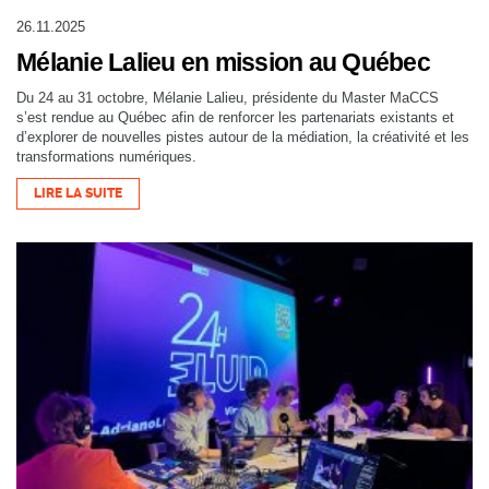
26.11.2025
Mélanie Lalieu en mission au Québec
Du 24 au 31 octobre, Mélanie Lalieu, présidente du Master MaCCS
s’est rendue au Québec afin de renforcer les partenariats existants et
d’explorer de nouvelles pistes autour de la médiation, la créativité et les
transformations numériques.
LIRE LA SUITE