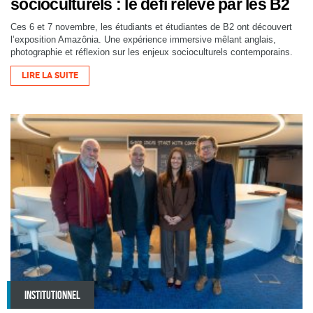
socioculturels : le défi relevé par les B2
Ces 6 et 7 novembre, les étudiants et étudiantes de B2 ont découvert
l’exposition Amazônia. Une expérience immersive mêlant anglais,
photographie et réflexion sur les enjeux socioculturels contemporains.
LIRE LA SUITE
INSTITUTIONNEL