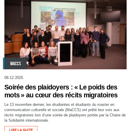
MACCS
08.12.2025
Soirée des plaidoyers : « Le poids des
mots » au cœur des récits migratoires
Le 13 novembre dernier, les étudiantes et étudiants du master en
communication culturelle et sociale (MaCCS) ont prêté leur voix aux
récits migratoires lors d’une soirée de plaidoyers portée par la Chaire de
la Solidarité internationale.
LIRE LA SUITE