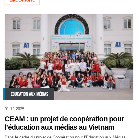
LIRE LA SUITE
ÉDUCATION AUX MÉDIAS
01.12.2025
CEAM : un projet de coopération pour
l’éducation aux médias au Vietnam
Dans le cadre du projet de Coopération pour l’Éducation aux Médias,