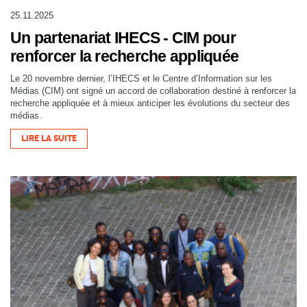
25.11.2025
Un partenariat IHECS - CIM pour
renforcer la recherche appliquée
Le 20 novembre dernier, l’IHECS et le Centre d’Information sur les
Médias (CIM) ont signé un accord de collaboration destiné à renforcer la
recherche appliquée et à mieux anticiper les évolutions du secteur des
médias.
LIRE LA SUITE