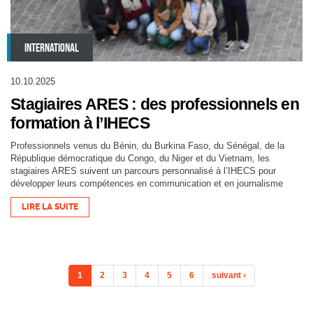
INTERNATIONAL
10.10.2025
Stagiaires ARES : des professionnels en
formation à l’IHECS
Professionnels venus du Bénin, du Burkina Faso, du Sénégal, de la
République démocratique du Congo, du Niger et du Vietnam, les
stagiaires ARES suivent un parcours personnalisé à l’IHECS pour
développer leurs compétences en communication et en journalisme
LIRE LA SUITE
1
2
3
4
5
6
suivant ›