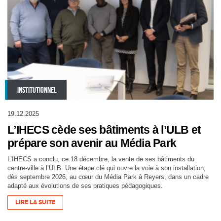
INSTITUTIONNEL
19.12.2025
L’IHECS cède ses bâtiments à l’ULB et
prépare son avenir au Média Park
L’IHECS a conclu, ce 18 décembre, la vente de ses bâtiments du
centre-ville à l’ULB. Une étape clé qui ouvre la voie à son installation,
dès septembre 2026, au cœur du Média Park à Reyers, dans un cadre
adapté aux évolutions de ses pratiques pédagogiques.
LIRE LA SUITE