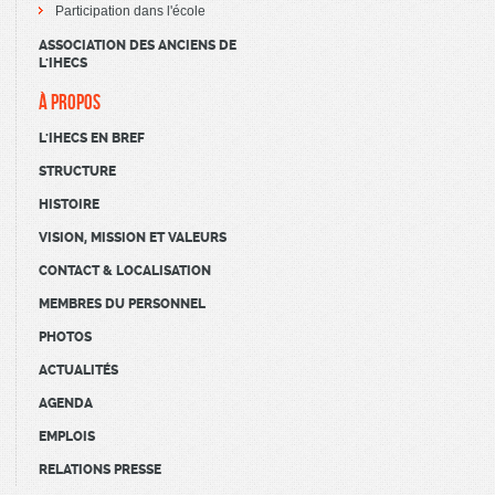
Participation dans l'école
ASSOCIATION DES ANCIENS DE
L'IHECS
À PROPOS
L'IHECS EN BREF
STRUCTURE
HISTOIRE
VISION, MISSION ET VALEURS
CONTACT & LOCALISATION
MEMBRES DU PERSONNEL
PHOTOS
ACTUALITÉS
AGENDA
EMPLOIS
RELATIONS PRESSE