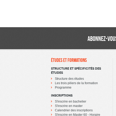
ABONNEZ-VOUS
ÉTUDES ET FORMATIONS
STRUCTURE ET SPÉCIFICITÉS DES
ÉTUDES
Structure des études
Les trois piliers de la formation
Programme
INSCRIPTIONS
S'inscrire en bachelier
S'inscrire en master
Calendrier des inscriptions
S'inscrire en Master 60 - Horaire