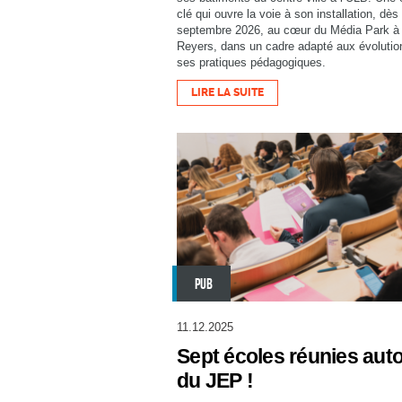
clé qui ouvre la voie à son installation, dès
septembre 2026, au cœur du Média Park à
Reyers, dans un cadre adapté aux évolutio
ses pratiques pédagogiques.
LIRE LA SUITE
PUB
11.12.2025
Sept écoles réunies aut
du JEP !