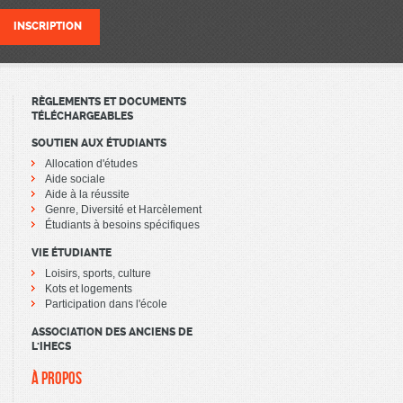
RÈGLEMENTS ET DOCUMENTS
TÉLÉCHARGEABLES
SOUTIEN AUX ÉTUDIANTS
Allocation d'études
Aide sociale
Aide à la réussite
Genre, Diversité et Harcèlement
Étudiants à besoins spécifiques
VIE ÉTUDIANTE
Loisirs, sports, culture
Kots et logements
Participation dans l'école
ASSOCIATION DES ANCIENS DE
L'IHECS
À PROPOS