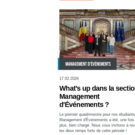
MANAGEMENT D'ÉVÉNEMENTS
17.02.2026
What's up dans la secti
Management
d'Événements ?
Le premier quadrimestre pour nos étudiant
Management d'Événements a été, une fois
plus, bien chargé. Nous vous invitons à rev
les deux temps forts de cette période !