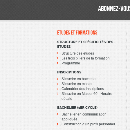
ABONNEZ-VOUS
ÉTUDES ET FORMATIONS
STRUCTURE ET SPÉCIFICITÉS DES
ÉTUDES
Structure des études
Les trois piliers de la formation
Programme
INSCRIPTIONS
S'inscrire en bachelier
S'inscrire en master
Calendrier des inscriptions
S'inscrire en Master 60 - Horaire
décalé
BACHELIER (1ER CYCLE)
Bachelier en communication
appliquée
Construction d’un profil personnel