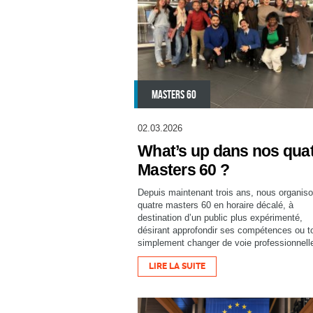
MASTERS 60
02.03.2026
What’s up dans nos qua
Masters 60 ?
Depuis maintenant trois ans, nous organis
quatre masters 60 en horaire décalé, à
destination d’un public plus expérimenté,
désirant approfondir ses compétences ou t
simplement changer de voie professionnell
LIRE LA SUITE