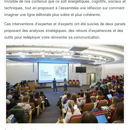
invisible de nos contenus que ce soit énergétiques, cognitifs, sociaux et
techniques, tout en proposant à l’assemblée une réflexion sur comment
imaginer une ligne éditoriale plus sobre et plus cohérente.
Ces interventions d’expertes et d’experts ont été suivies de deux panels
proposant des analyses stratégiques, des retours d’expériences et des
outils pour redéployer voire réinventer sa communication.