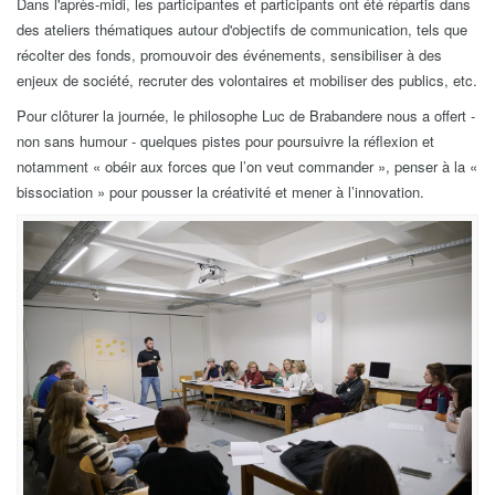
Dans l'après-midi, les participantes et participants ont été répartis dans
des ateliers thématiques autour d'objectifs de communication, tels que
récolter des fonds, promouvoir des événements, sensibiliser à des
enjeux de société, recruter des volontaires et mobiliser des publics, etc.
Pour clôturer la journée, le philosophe Luc de Brabandere nous a offert -
non sans humour - quelques pistes pour poursuivre la réflexion et
notamment « obéir aux forces que l’on veut commander », penser à la «
bissociation » pour pousser la créativité et mener à l’innovation.