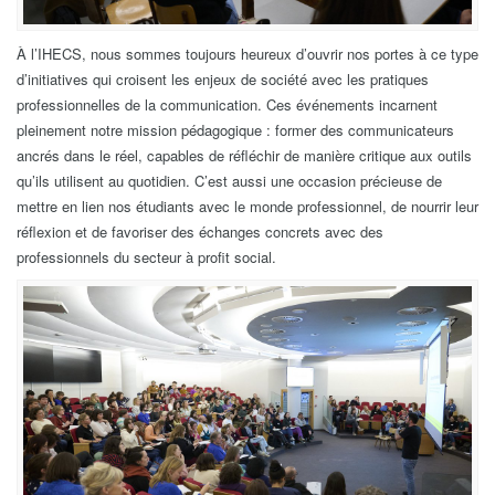
À l’IHECS, nous sommes toujours heureux d’ouvrir nos portes à ce type
d’initiatives qui croisent les enjeux de société avec les pratiques
professionnelles de la communication. Ces événements incarnent
pleinement notre mission pédagogique : former des communicateurs
ancrés dans le réel, capables de réfléchir de manière critique aux outils
qu’ils utilisent au quotidien. C’est aussi une occasion précieuse de
mettre en lien nos étudiants avec le monde professionnel, de nourrir leur
réflexion et de favoriser des échanges concrets avec des
professionnels du secteur à profit social.