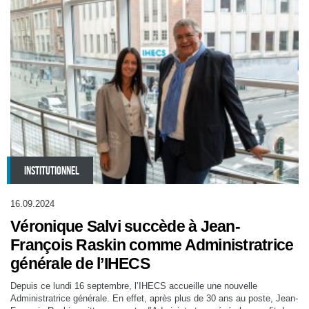
INSTITUTIONNEL
16.09.2024
Véronique Salvi succède à Jean-
François Raskin comme Administratrice
générale de l’IHECS
Depuis ce lundi 16 septembre, l’IHECS accueille une nouvelle
Administratrice générale. En effet, après plus de 30 ans au poste, Jean-