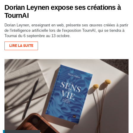
Dorian Leynen expose ses créations à
TournAI
Dorian Leynen, enseignant en web, présente ses œuvres créées à partir
de l'intelligence artificielle lors de l'exposition TournAI, qui se tiendra à
Tournai du 6 septembre au 13 octobre.
LIRE LA SUITE