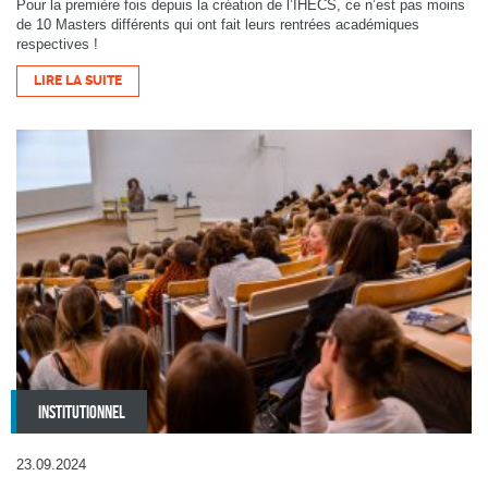
Pour la première fois depuis la création de l’IHECS, ce n’est pas moins
de 10 Masters différents qui ont fait leurs rentrées académiques
respectives !
LIRE LA SUITE
INSTITUTIONNEL
23.09.2024