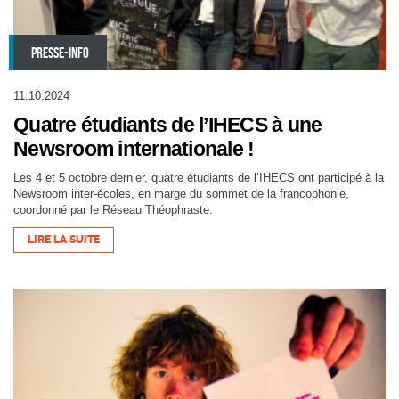
PRESSE-INFO
11.10.2024
Quatre étudiants de l’IHECS à une
Newsroom internationale !
Les 4 et 5 octobre dernier, quatre étudiants de l’IHECS ont participé à la
Newsroom inter-écoles, en marge du sommet de la francophonie,
coordonné par le Réseau Théophraste.
LIRE LA SUITE