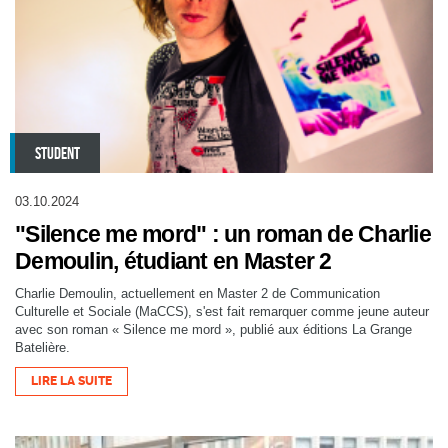
STUDENT
03.10.2024
"Silence me mord" : un roman de Charlie
Demoulin, étudiant en Master 2
Charlie Demoulin, actuellement en Master 2 de Communication
Culturelle et Sociale (MaCCS), s'est fait remarquer comme jeune auteur
avec son roman « Silence me mord », publié aux éditions La Grange
Batelière.
LIRE LA SUITE