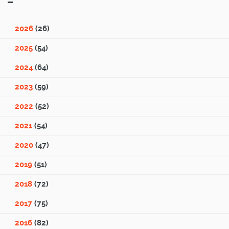
2026
(26)
2025
(54)
2024
(64)
2023
(59)
2022
(52)
2021
(54)
2020
(47)
2019
(51)
2018
(72)
2017
(75)
2016
(82)