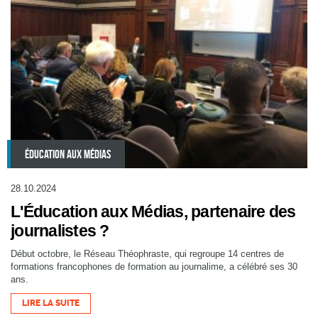
ÉDUCATION AUX MÉDIAS
28.10.2024
L'Éducation aux Médias, partenaire des
journalistes ?
Début octobre, le Réseau Théophraste, qui regroupe 14 centres de
formations francophones de formation au journalime, a célébré ses 30
ans.
LIRE LA SUITE