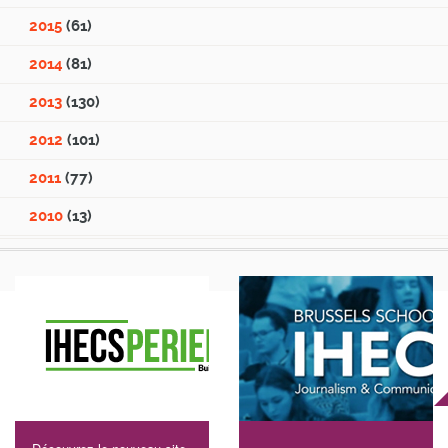
2015
(61)
2014
(81)
2013
(130)
2012
(101)
2011
(77)
2010
(13)