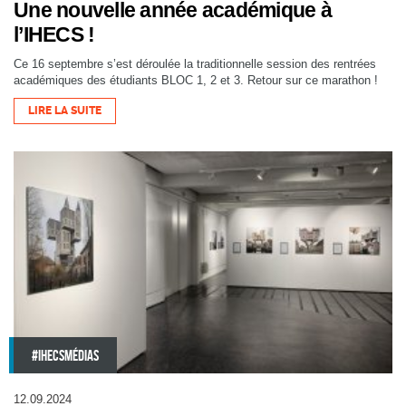
Une nouvelle année académique à
l’IHECS !
Ce 16 septembre s’est déroulée la traditionnelle session des rentrées
académiques des étudiants BLOC 1, 2 et 3. Retour sur ce marathon !
LIRE LA SUITE
#IHECSMÉDIAS
12.09.2024