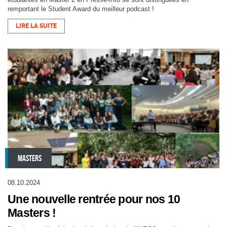
remportant le Student Award du meilleur podcast !
LIRE LA SUITE
MASTERS
08.10.2024
Une nouvelle rentrée pour nos 10
Masters !