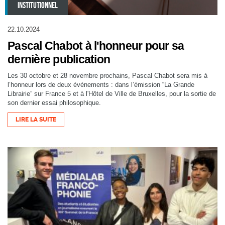
INSTITUTIONNEL
22.10.2024
Pascal Chabot à l'honneur pour sa
dernière publication
Les 30 octobre et 28 novembre prochains, Pascal Chabot sera mis à
l’honneur lors de deux événements : dans l’émission “La Grande
Librairie” sur France 5 et à l'Hôtel de Ville de Bruxelles, pour la sortie de
son dernier essai philosophique.
LIRE LA SUITE