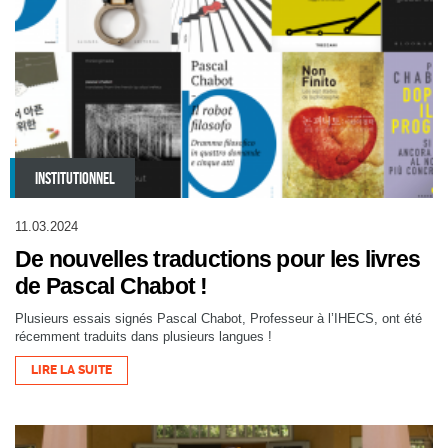
INSTITUTIONNEL
11.03.2024
De nouvelles traductions pour les livres
de Pascal Chabot !
Plusieurs essais signés Pascal Chabot, Professeur à l’IHECS, ont été
récemment traduits dans plusieurs langues !
LIRE LA SUITE