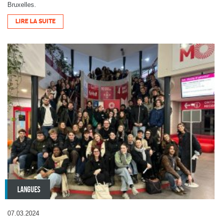
Bruxelles.
LIRE LA SUITE
LANGUES
07.03.2024