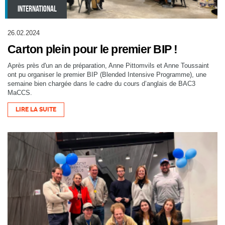
INTERNATIONAL
26.02.2024
Carton plein pour le premier BIP !
Après près d'un an de préparation, Anne Pittomvils et Anne Toussaint
ont pu organiser le premier BIP (Blended Intensive Programme), une
semaine bien chargée dans le cadre du cours d’anglais de BAC3
MaCCS.
LIRE LA SUITE