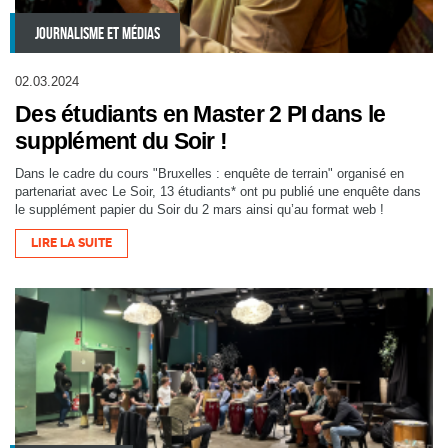
JOURNALISME ET MÉDIAS
02.03.2024
Des étudiants en Master 2 PI dans le
supplément du Soir !
Dans le cadre du cours "Bruxelles : enquête de terrain" organisé en
partenariat avec Le Soir, 13 étudiants* ont pu publié une enquête dans
le supplément papier du Soir du 2 mars ainsi qu’au format web !
LIRE LA SUITE