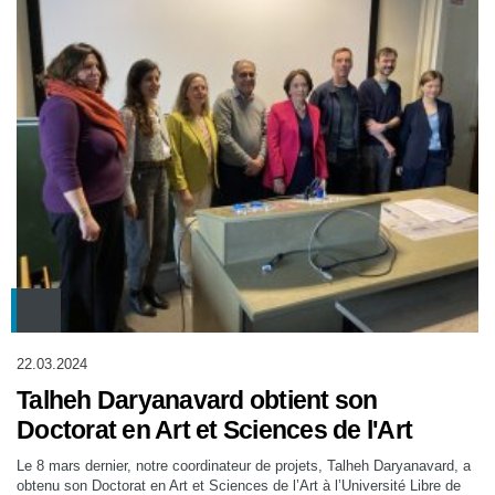
22.03.2024
Talheh Daryanavard obtient son
Doctorat en Art et Sciences de l'Art
Le 8 mars dernier, notre coordinateur de projets, Talheh Daryanavard, a
obtenu son Doctorat en Art et Sciences de l’Art à l’Université Libre de