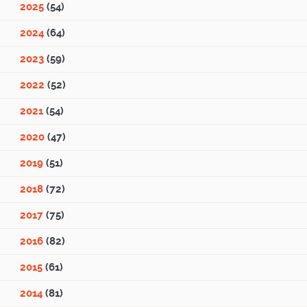
2025
(54)
2024
(64)
2023
(59)
2022
(52)
2021
(54)
2020
(47)
2019
(51)
2018
(72)
2017
(75)
2016
(82)
2015
(61)
2014
(81)