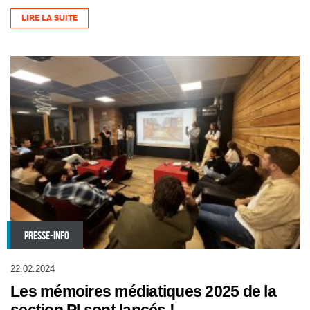
LIRE LA SUITE
PRESSE-INFO
22.02.2024
Les mémoires médiatiques 2025 de la
section PI sont lancés !