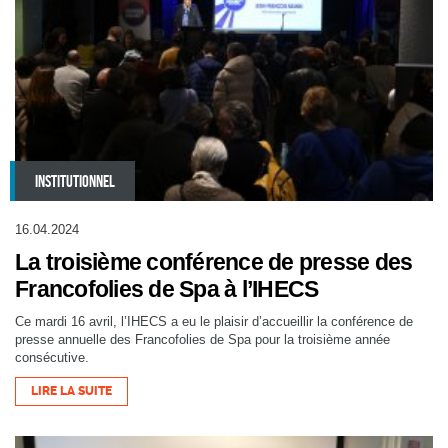
INSTITUTIONNEL
16.04.2024
La troisième conférence de presse des
Francofolies de Spa à l’IHECS
Ce mardi 16 avril, l’IHECS a eu le plaisir d’accueillir la conférence de
presse annuelle des Francofolies de Spa pour la troisième année
consécutive.
LIRE LA SUITE