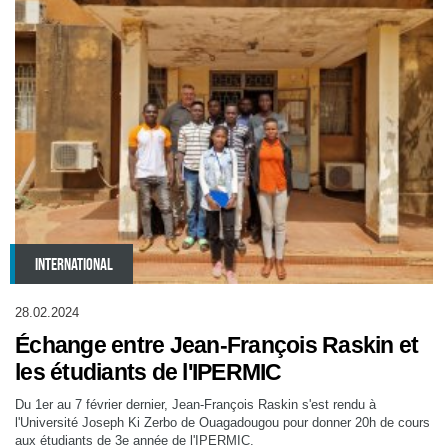
INTERNATIONAL
28.02.2024
Échange entre Jean-François Raskin et
les étudiants de l'IPERMIC
Du 1er au 7 février dernier, Jean-François Raskin s'est rendu à
l'Université Joseph Ki Zerbo de Ouagadougou pour donner 20h de cours
aux étudiants de 3e année de l'IPERMIC.