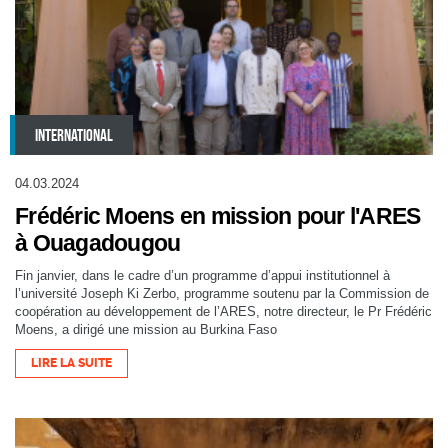
INTERNATIONAL
04.03.2024
Frédéric Moens en mission pour l'ARES
à Ouagadougou
Fin janvier, dans le cadre d’un programme d’appui institutionnel à
l’université Joseph Ki Zerbo, programme soutenu par la Commission de
coopération au développement de l’ARES, notre directeur, le Pr Frédéric
Moens, a dirigé une mission au Burkina Faso
LIRE LA SUITE