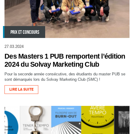
PRIX ET CONCOURS
27.03.2024
Des Masters 1 PUB remportent l’édition
2024 du Solvay Marketing Club
Pour la seconde année consécutive, des étudiants du master PUB se
sont démarqués lors du Solvay Marketing Club (SMC) !
LIRE LA SUITE