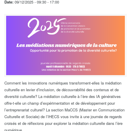
Date:
09/12/2025 -
09:30
-
17:00
Comment les innovations numériques transforment-elles la médiation
culturelle en levier d’inclusion, de découvrabilité des contenus et de
diversité culturelle? La médiation culturelle à l’ère des IA génératives
offre-t-elle un champ d’expérimentation et de développement pour
l’entreprenariat culturel? La section MaCCS (Master en Communication
Culturelle et Sociale) de l’IHECS vous invite à une journée de regards
croisés et de réflexions pour explorer la médiation culturelle dans l’ère
numérique.