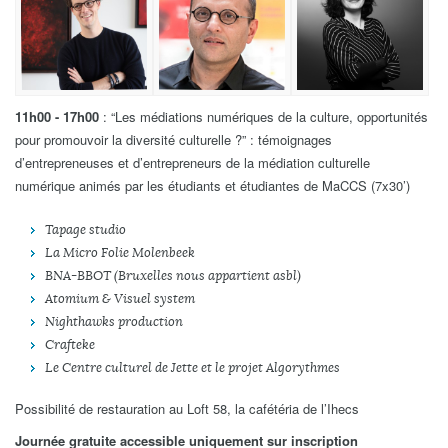
11h00 - 17h00
: “Les médiations numériques de la culture, opportunités
pour promouvoir la diversité culturelle ?” : témoignages
d’entrepreneuses et d’entrepreneurs de la médiation culturelle
numérique animés par les étudiants et étudiantes de MaCCS (7x30’)
Tapage studio
La Micro Folie Molenbeek
BNA-BBOT (Bruxelles nous appartient asbl)
Atomium & Visuel system
Nighthawks production
Crafteke
Le Centre culturel de Jette et le projet Algorythmes
Possibilité de restauration au Loft 58, la cafétéria de l’Ihecs
Journée gratuite accessible uniquement sur inscription