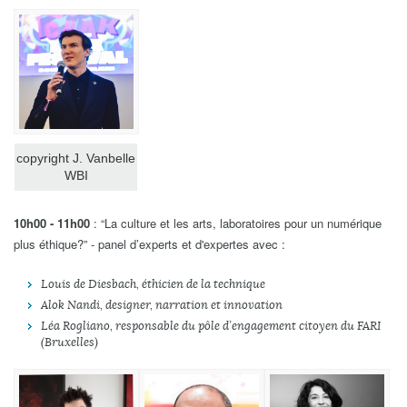
copyright J. Vanbelle
WBI
10h00 - 11h00
: “La culture et les arts, laboratoires pour un numérique
plus éthique?” - panel d’experts et d'expertes avec :
Louis de Diesbach, éthicien de la technique
Alok Nandi, designer, narration et innovation
Léa Rogliano, responsable du pôle d’engagement citoyen du FARI
(Bruxelles)