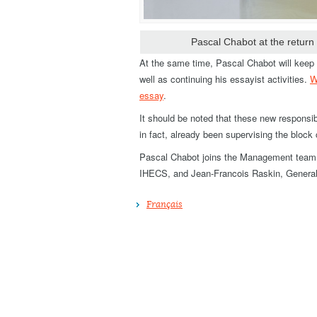
Pascal Chabot at the retur
At the same time, Pascal Chabot will keep 
well as continuing his essayist activities.
W
essay
.
It should be noted that these new responsibi
in fact, already been supervising the block
Pascal Chabot joins the Management team m
IHECS, and Jean-Francois Raskin, Genera
Français