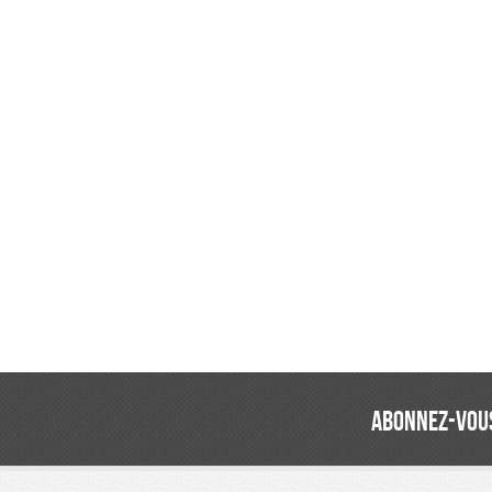
ABONNEZ-VOUS