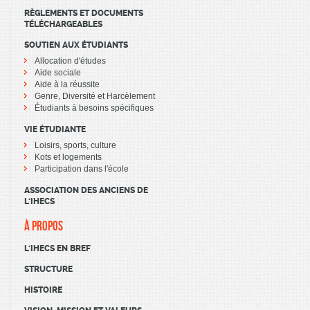
RÈGLEMENTS ET DOCUMENTS
TÉLÉCHARGEABLES
SOUTIEN AUX ÉTUDIANTS
Allocation d'études
Aide sociale
Aide à la réussite
Genre, Diversité et Harcèlement
Étudiants à besoins spécifiques
VIE ÉTUDIANTE
Loisirs, sports, culture
Kots et logements
Participation dans l'école
ASSOCIATION DES ANCIENS DE
L'IHECS
À PROPOS
L'IHECS EN BREF
STRUCTURE
HISTOIRE