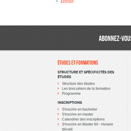
English
ABONNEZ-VOUS
ÉTUDES ET FORMATIONS
STRUCTURE ET SPÉCIFICITÉS DES
ÉTUDES
Structure des études
Les trois piliers de la formation
Programme
INSCRIPTIONS
S'inscrire en bachelier
S'inscrire en master
Calendrier des inscriptions
S'inscrire en Master 60 - Horaire
décalé