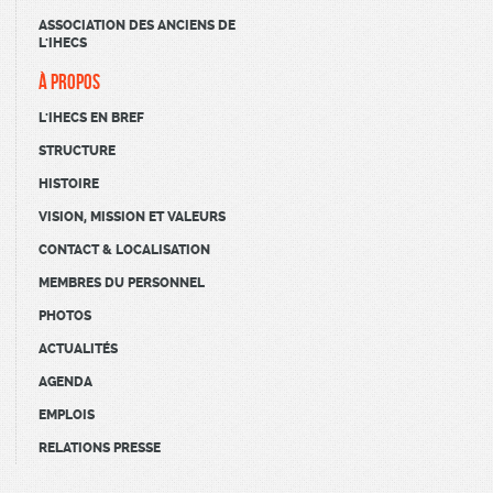
ASSOCIATION DES ANCIENS DE
L'IHECS
À PROPOS
L'IHECS EN BREF
STRUCTURE
HISTOIRE
VISION, MISSION ET VALEURS
CONTACT & LOCALISATION
MEMBRES DU PERSONNEL
PHOTOS
ACTUALITÉS
AGENDA
EMPLOIS
RELATIONS PRESSE