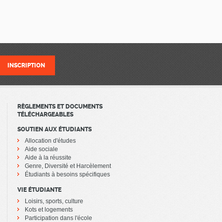
RÈGLEMENTS ET DOCUMENTS
TÉLÉCHARGEABLES
SOUTIEN AUX ÉTUDIANTS
Allocation d'études
Aide sociale
Aide à la réussite
Genre, Diversité et Harcèlement
Étudiants à besoins spécifiques
VIE ÉTUDIANTE
Loisirs, sports, culture
Kots et logements
Participation dans l'école