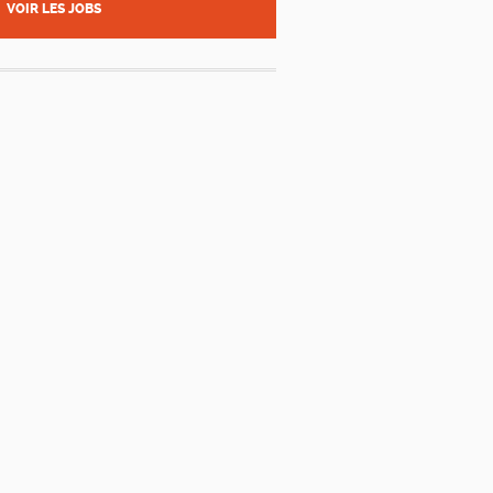
VOIR LES JOBS