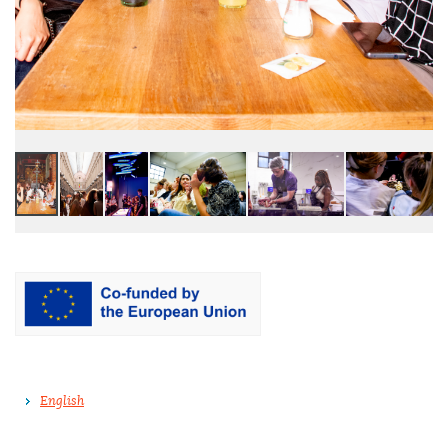
English