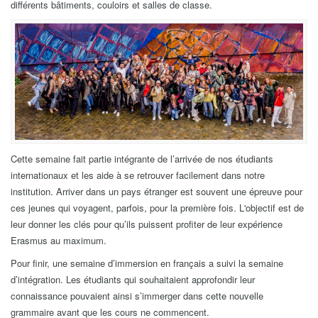
différents bâtiments, couloirs et salles de classe.
Cette semaine fait partie intégrante de l’arrivée de nos étudiants
internationaux et les aide à se retrouver facilement dans notre
institution. Arriver dans un pays étranger est souvent une épreuve pour
ces jeunes qui voyagent, parfois, pour la première fois. L'objectif est de
leur donner les clés pour qu’ils puissent profiter de leur expérience
Erasmus au maximum.
Pour finir, une semaine d’immersion en français a suivi la semaine
d’intégration. Les étudiants qui souhaitaient approfondir leur
connaissance pouvaient ainsi s’immerger dans cette nouvelle
grammaire avant que les cours ne commencent.