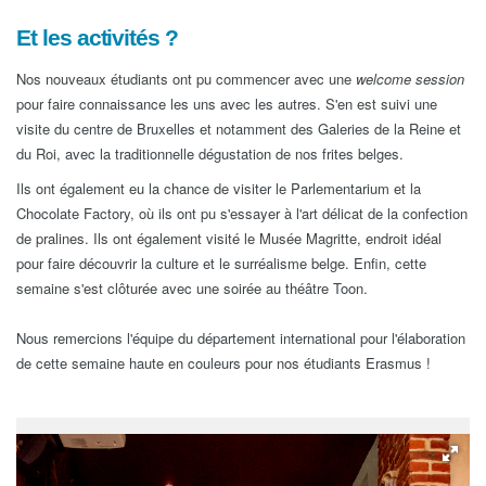
Et les activités ?
Nos nouveaux étudiants ont pu commencer avec une
welcome session
pour faire connaissance les uns avec les autres. S'en est suivi une
visite du centre de Bruxelles et notamment des Galeries de la Reine et
du Roi, avec la traditionnelle dégustation de nos frites belges.
Ils ont également eu la chance de visiter le Parlementarium et la
Chocolate Factory, où ils ont pu s'essayer à l'art délicat de la confection
de pralines. Ils ont également visité le Musée Magritte, endroit idéal
pour faire découvrir la culture et le surréalisme belge. Enfin, cette
semaine s'est clôturée avec une soirée au théâtre Toon.
Nous remercions l'équipe du département international pour l'élaboration
de cette semaine haute en couleurs pour nos étudiants Erasmus !