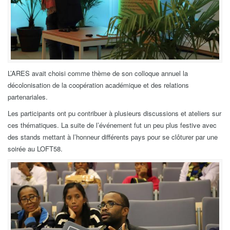
L’ARES avait choisi comme thème de son colloque annuel la
décolonisation de la coopération académique et des relations
partenariales.
Les participants ont pu contribuer à plusieurs discussions et ateliers sur
ces thématiques. La suite de l’événement fut un peu plus festive avec
des stands mettant à l’honneur différents pays pour se clôturer par une
soirée au LOFT58.