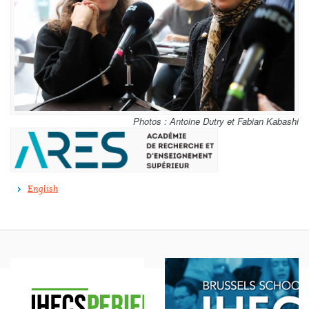
Photos : Antoine Dutry et Fabian Kabashi
English