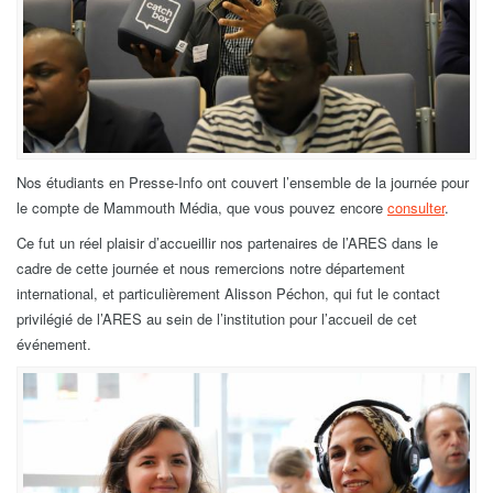
Nos étudiants en Presse-Info ont couvert l’ensemble de la journée pour
le compte de Mammouth Média, que vous pouvez encore
consulter
.
Ce fut un réel plaisir d’accueillir nos partenaires de l’ARES dans le
cadre de cette journée et nous remercions notre département
international, et particulièrement Alisson Péchon, qui fut le contact
privilégié de l’ARES au sein de l’institution pour l’accueil de cet
événement.