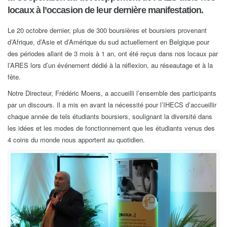
locaux à l’occasion de leur dernière manifestation.
Le 20 octobre dernier, plus de 300 boursières et boursiers provenant
d’Afrique, d’Asie et d’Amérique du sud actuellement en Belgique pour
des périodes allant de 3 mois à 1 an, ont été reçus dans nos locaux par
l’ARES lors d’un événement dédié à la réflexion, au réseautage et à la
fête.
Notre Directeur, Frédéric Moens, a accueilli l’ensemble des participants
par un discours. Il a mis en avant la nécessité pour l’IHECS d’accueillir
chaque année de tels étudiants boursiers, soulignant la diversité dans
les idées et les modes de fonctionnement que les étudiants venus des
4 coins du monde nous apportent au quotidien.