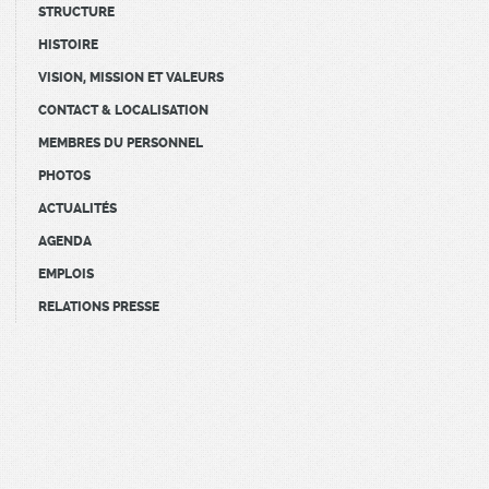
STRUCTURE
HISTOIRE
VISION, MISSION ET VALEURS
CONTACT & LOCALISATION
MEMBRES DU PERSONNEL
PHOTOS
ACTUALITÉS
AGENDA
EMPLOIS
RELATIONS PRESSE