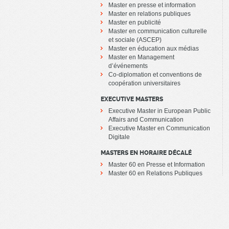
Master en presse et information
Master en relations publiques
Master en publicité
Master en communication culturelle
et sociale (ASCEP)
Master en éducation aux médias
Master en Management
d’événements
Co-diplomation et conventions de
coopération universitaires
EXECUTIVE MASTERS
Executive Master in European Public
Affairs and Communication
Executive Master en Communication
Digitale
MASTERS EN HORAIRE DÉCALÉ
Master 60 en Presse et Information
Master 60 en Relations Publiques