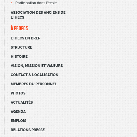
Participation dans l'école
ASSOCIATION DES ANCIENS DE
L'IHECS
À PROPOS
L'IHECS EN BREF
STRUCTURE
HISTOIRE
VISION, MISSION ET VALEURS
CONTACT & LOCALISATION
MEMBRES DU PERSONNEL
PHOTOS
ACTUALITÉS
AGENDA
EMPLOIS
RELATIONS PRESSE