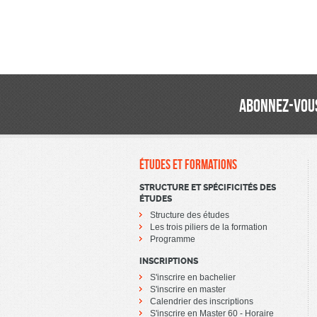
ABONNEZ-VOUS
ÉTUDES ET FORMATIONS
STRUCTURE ET SPÉCIFICITÉS DES
ÉTUDES
Structure des études
Les trois piliers de la formation
Programme
INSCRIPTIONS
S'inscrire en bachelier
S'inscrire en master
Calendrier des inscriptions
S'inscrire en Master 60 - Horaire