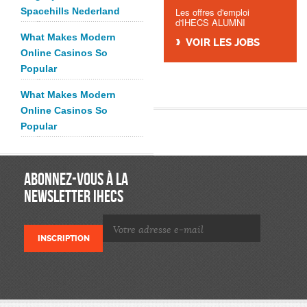
Spacehills Nederland
Les offres d'emploi
d'IHECS ALUMNI
What Makes Modern
VOIR LES JOBS
Online Casinos So
Popular
What Makes Modern
Online Casinos So
Popular
ABONNEZ-VOUS À LA
NEWSLETTER IHECS