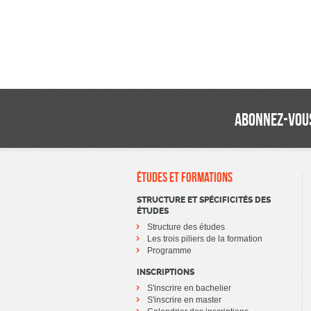
ABONNEZ-VOUS
ÉTUDES ET FORMATIONS
STRUCTURE ET SPÉCIFICITÉS DES
ÉTUDES
Structure des études
Les trois piliers de la formation
Programme
INSCRIPTIONS
S'inscrire en bachelier
S'inscrire en master