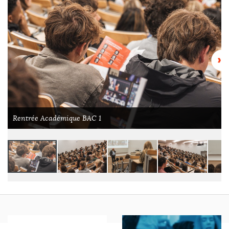
Rentrée Académique BAC 1