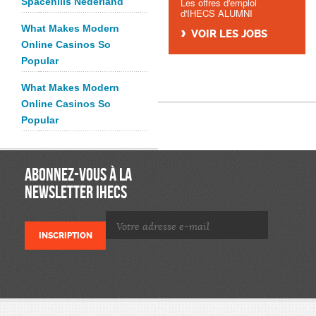
Spacehills Nederland
Les offres d'emploi
d'IHECS ALUMNI
What Makes Modern
VOIR LES JOBS
Online Casinos So
Popular
What Makes Modern
Online Casinos So
Popular
ABONNEZ-VOUS À LA
NEWSLETTER IHECS