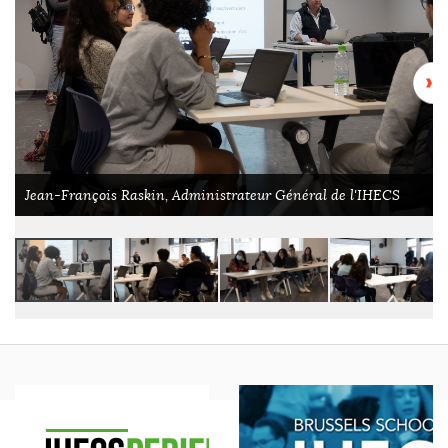
Jean-François Raskin, Administrateur Général de l'IHECS