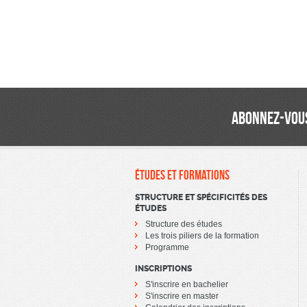
ABONNEZ-VOUS
ÉTUDES ET FORMATIONS
STRUCTURE ET SPÉCIFICITÉS DES
ÉTUDES
Structure des études
Les trois piliers de la formation
Programme
INSCRIPTIONS
S'inscrire en bachelier
S'inscrire en master