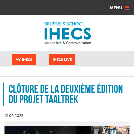
Aller au contenu principal
Panneau de gestion des cookies
MY IHECS
IHECS LIVE
Clôture de la deuxième édition
du projet Taaltrek
12.06.2025