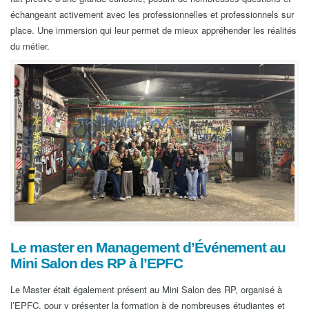
échangeant activement avec les professionnelles et professionnels sur
place. Une immersion qui leur permet de mieux appréhender les réalités
du métier.
Le master en Management d’Événement au
Mini Salon des RP à l’EPFC
Le Master était également présent au Mini Salon des RP, organisé à
l’EPFC, pour y présenter la formation à de nombreuses étudiantes et