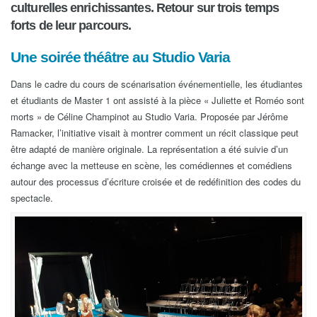
culturelles enrichissantes. Retour sur trois temps
forts de leur parcours.
Une soirée théâtre au Studio Varia
Dans le cadre du cours de scénarisation événementielle, les étudiantes
et étudiants de Master 1 ont assisté à la pièce « Juliette et Roméo sont
morts » de Céline Champinot au Studio Varia. Proposée par Jérôme
Ramacker, l’initiative visait à montrer comment un récit classique peut
être adapté de manière originale. La représentation a été suivie d’un
échange avec la metteuse en scène, les comédiennes et comédiens
autour des processus d’écriture croisée et de redéfinition des codes du
spectacle.