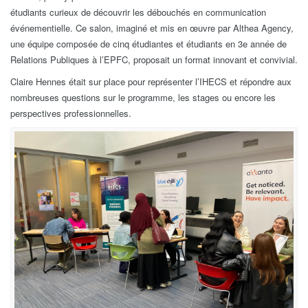
étudiants curieux de découvrir les débouchés en communication
événementielle. Ce salon, imaginé et mis en œuvre par Althea Agency,
une équipe composée de cinq étudiantes et étudiants en 3e année de
Relations Publiques à l’EPFC, proposait un format innovant et convivial.
Claire Hennes était sur place pour représenter l’IHECS et répondre aux
nombreuses questions sur le programme, les stages ou encore les
perspectives professionnelles.