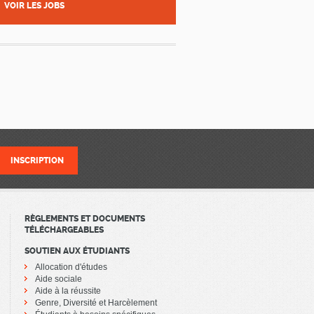
VOIR LES JOBS
RÈGLEMENTS ET DOCUMENTS
TÉLÉCHARGEABLES
SOUTIEN AUX ÉTUDIANTS
Allocation d'études
Aide sociale
Aide à la réussite
Genre, Diversité et Harcèlement