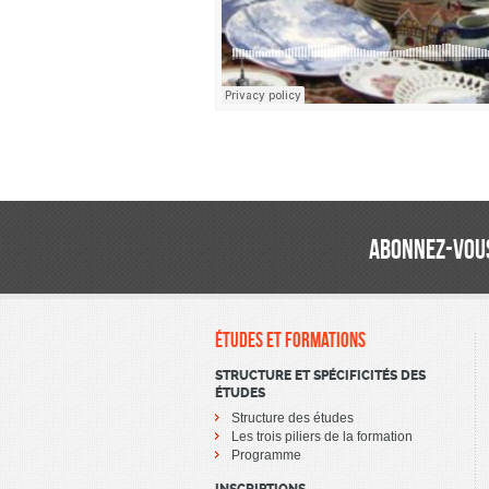
ABONNEZ-VOUS
ÉTUDES ET FORMATIONS
STRUCTURE ET SPÉCIFICITÉS DES
ÉTUDES
Structure des études
Les trois piliers de la formation
Programme