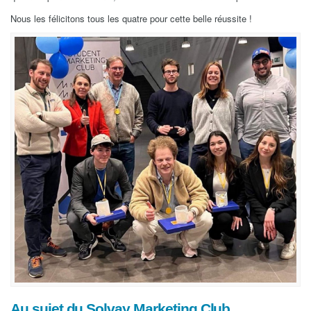
Nous les félicitons tous les quatre pour cette belle réussite !
Au sujet du Solvay Marketing Club