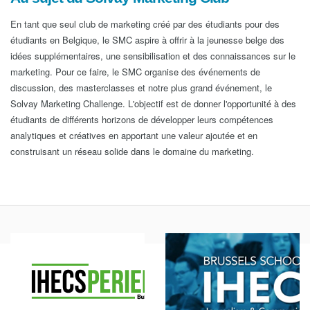
En tant que seul club de marketing créé par des étudiants pour des
étudiants en Belgique, le SMC aspire à offrir à la jeunesse belge des
idées supplémentaires, une sensibilisation et des connaissances sur le
marketing. Pour ce faire, le SMC organise des événements de
discussion, des masterclasses et notre plus grand événement, le
Solvay Marketing Challenge. L'objectif est de donner l'opportunité à des
étudiants de différents horizons de développer leurs compétences
analytiques et créatives en apportant une valeur ajoutée et en
construisant un réseau solide dans le domaine du marketing.