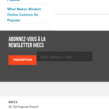
What Makes Modern
Online Casinos So
Popular
ABONNEZ-VOUS À LA
NEWSLETTER IHECS
IHECS
80, Bd Auguste Reyers