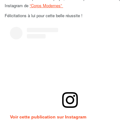
Instagram de
“Corps Modernes”
Félicitations à lui pour cette belle réussite !
Voir cette publication sur Instagram