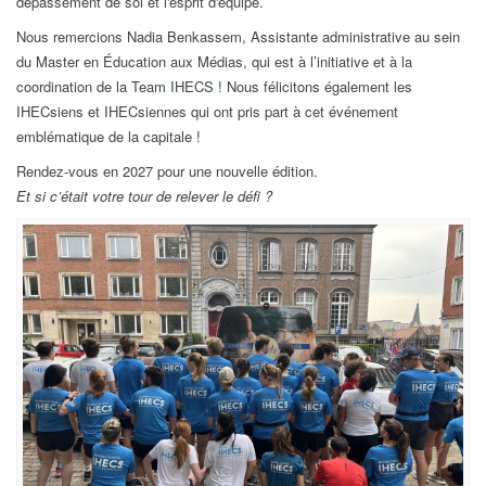
dépassement de soi et l'esprit d'équipe.
Nous remercions Nadia Benkassem, Assistante administrative au sein
du Master en Éducation aux Médias, qui est à l’initiative et à la
coordination de la Team IHECS ! Nous félicitons également les
IHECsiens et IHECsiennes qui ont pris part à cet événement
emblématique de la capitale !
Rendez-vous en 2027 pour une nouvelle édition.
Et si c’était votre tour de relever le défi ?