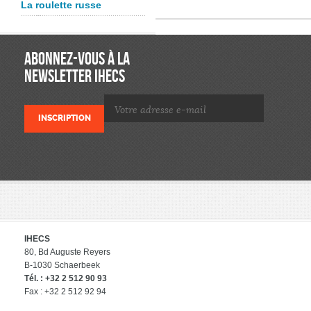
La roulette russe
ABONNEZ-VOUS À LA
NEWSLETTER IHECS
IHECS
80, Bd Auguste Reyers
B-1030 Schaerbeek
Tél. : +32 2 512 90 93
Fax : +32 2 512 92 94