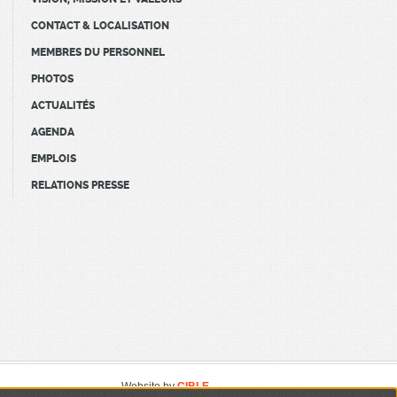
CONTACT & LOCALISATION
MEMBRES DU PERSONNEL
PHOTOS
ACTUALITÉS
AGENDA
EMPLOIS
RELATIONS PRESSE
Website by
CIBLE