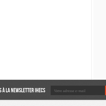
 À LA NEWSLETTER IHECS