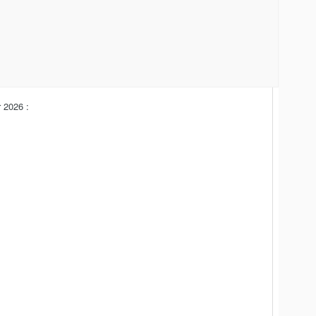
er 2026 :