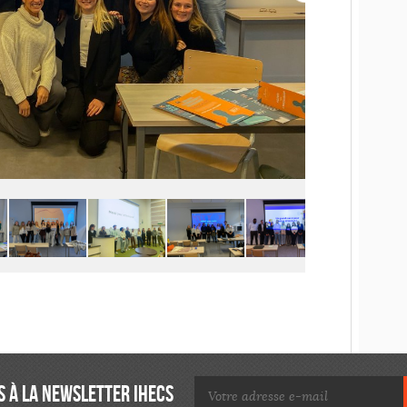
 À LA NEWSLETTER IHECS