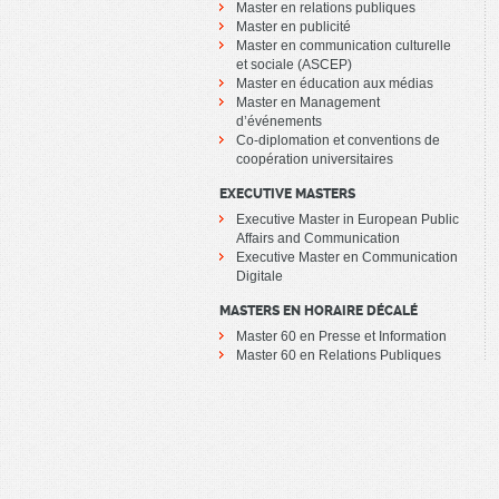
Master en relations publiques
Master en publicité
Master en communication culturelle
et sociale (ASCEP)
Master en éducation aux médias
Master en Management
d’événements
Co-diplomation et conventions de
coopération universitaires
EXECUTIVE MASTERS
Executive Master in European Public
Affairs and Communication
Executive Master en Communication
Digitale
MASTERS EN HORAIRE DÉCALÉ
Master 60 en Presse et Information
Master 60 en Relations Publiques