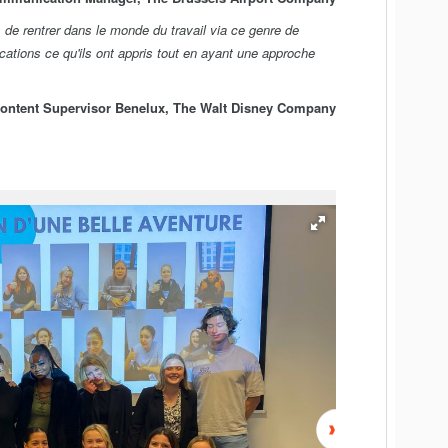
 de rentrer dans le monde du travail via ce genre de
ications ce qu'ils ont appris tout en ayant une approche
 Content Supervisor Benelux, The Walt Disney Company