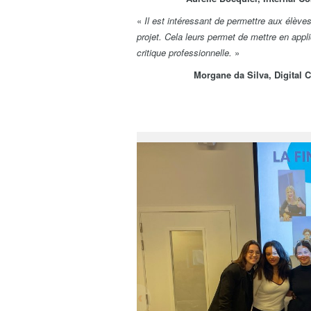
«
Il est intéressant de permettre aux élèves
projet. Cela leurs permet de mettre en appl
critique professionnelle.
»
Morgane da Silva, Digital