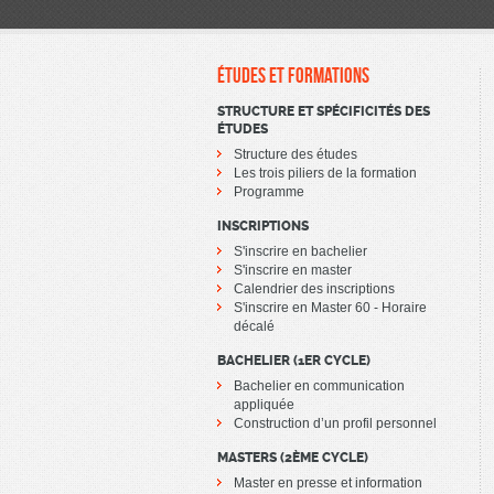
ÉTUDES ET FORMATIONS
STRUCTURE ET SPÉCIFICITÉS DES
ÉTUDES
Structure des études
Les trois piliers de la formation
Programme
INSCRIPTIONS
S'inscrire en bachelier
S'inscrire en master
Calendrier des inscriptions
S'inscrire en Master 60 - Horaire
décalé
BACHELIER (1ER CYCLE)
Bachelier en communication
appliquée
Construction d’un profil personnel
MASTERS (2ÈME CYCLE)
Master en presse et information