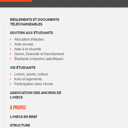
RÈGLEMENTS ET DOCUMENTS
TÉLÉCHARGEABLES
SOUTIEN AUX ÉTUDIANTS
Allocation d'études
Aide sociale
Aide à la réussite
Genre, Diversité et Harcèlement
Étudiants à besoins spécifiques
VIE ÉTUDIANTE
Loisirs, sports, culture
Kots et logements
Participation dans l'école
ASSOCIATION DES ANCIENS DE
L'IHECS
À PROPOS
L'IHECS EN BREF
STRUCTURE