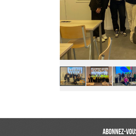
ABONNEZ-VOUS