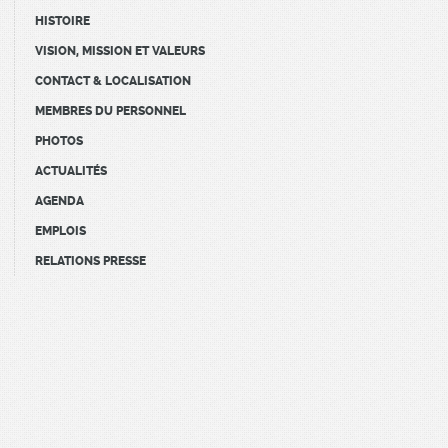
HISTOIRE
VISION, MISSION ET VALEURS
CONTACT & LOCALISATION
MEMBRES DU PERSONNEL
PHOTOS
ACTUALITÉS
AGENDA
EMPLOIS
RELATIONS PRESSE