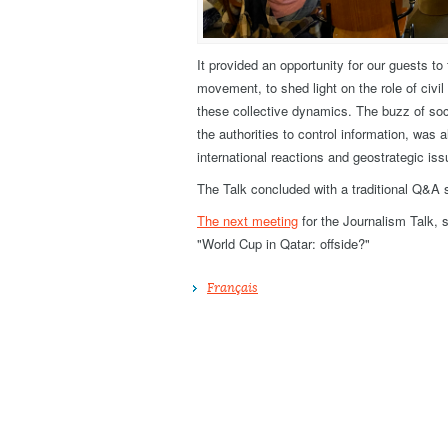
It provided an opportunity for our guests to 
movement, to shed light on the role of civil
these collective dynamics. The buzz of soc
the authorities to control information, was 
international reactions and geostrategic iss
The Talk concluded with a traditional Q&A 
The next meeting
for the Journalism Talk, 
"World Cup in Qatar: offside?"
Français