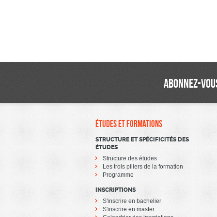
ABONNEZ-VOUS
ÉTUDES ET FORMATIONS
STRUCTURE ET SPÉCIFICITÉS DES
ÉTUDES
Structure des études
Les trois piliers de la formation
Programme
INSCRIPTIONS
S'inscrire en bachelier
S'inscrire en master