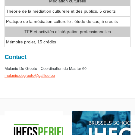
Médiation culturelle
Théorie de la médiation culturelle et des publics, 5 crédits
Pratique de la médiation culturelle : étude de cas, 5 crédits
TFE et activités d’intégration professionnelles
Mémoire projet, 15 crédits
Contact
Mélanie De Groote - Coordination du Master 60
melanie.degroote@galilee.be