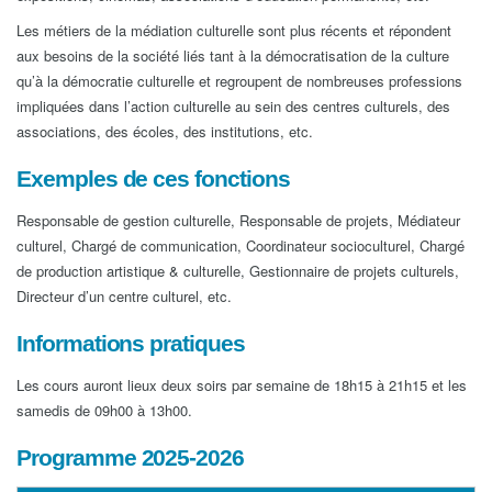
Les métiers de la médiation culturelle sont plus récents et répondent
aux besoins de la société liés tant à la démocratisation de la culture
qu’à la démocratie culturelle et regroupent de nombreuses professions
impliquées dans l’action culturelle au sein des centres culturels, des
associations, des écoles, des institutions, etc.
Exemples de ces fonctions
Responsable de gestion culturelle, Responsable de projets, Médiateur
culturel, Chargé de communication, Coordinateur socioculturel, Chargé
de production artistique & culturelle, Gestionnaire de projets culturels,
Directeur d’un centre culturel, etc.
Informations pratiques
Les cours auront lieux deux soirs par semaine de 18h15 à 21h15 et les
samedis de 09h00 à 13h00.
Programme 2025-2026