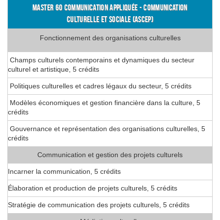
MASTER 60 COMMUNICATION APPLIQUÉE - COMMUNICATION
CULTURELLE ET SOCIALE (ASCEP)
Fonctionnement des organisations culturelles
Champs culturels contemporains et dynamiques du secteur
culturel et artistique, 5 crédits
Politiques culturelles et cadres légaux du secteur, 5 crédits
Modèles économiques et gestion financière dans la culture, 5
crédits
Gouvernance et représentation des organisations culturelles, 5
crédits
Communication et gestion des projets culturels
Incarner la communication, 5 crédits
Élaboration et production de projets culturels, 5 crédits
Stratégie de communication des projets culturels, 5 crédits