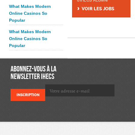
What Makes Modern
VOIR LES JOBS
Online Casinos So
Popular
What Makes Modern
Online Casinos So
Popular
ABONNEZ-VOUS À LA
NEWSLETTER IHECS