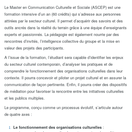
Le Master en Communication Culturelle et Sociale (ASCEP) est une
formation intensive d’un an (60 crédits) qui s’adresse aux personnes
attirées par le secteur culturel. Il permet d’acquérir des savoirs et des
outils ancrés dans la réalité du terrain grâce à une équipe d’enseignants
experts et passionnés. La pédagogie est également nourrie par des
rencontres d’invités, l’intelligence collective du groupe et la mise en
valeur des projets des participants.
A l’issue de la formation, l’étudiant sera capable d’identifier les enjeux
du secteur culturel contemporain, d’analyser les pratiques et de
comprendre le fonctionnement des organisations culturelles dans leur
contexte. Il pourra concevoir et piloter un projet culturel et en assurer la
communication de façon pertinente. Enfin, il pourra créer des dispositifs
de médiation pour favoriser la rencontre entre les initiatives culturelles
et les publics multiples.
Le programme, conçu comme un processus évolutif, s’articule autour
de quatre axes :
Le fonctionnement des organisations culturelles
: