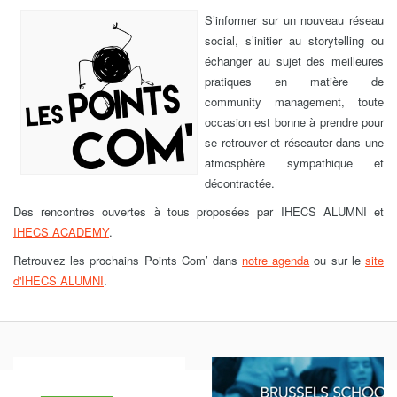
S’informer sur un nouveau réseau
social, s’initier au storytelling ou
échanger au sujet des meilleures
pratiques en matière de
community management, toute
occasion est bonne à prendre pour
se retrouver et réseauter dans une
atmosphère sympathique et
décontractée.
Des rencontres ouvertes à tous proposées par IHECS ALUMNI et
IHECS ACADEMY
.
Retrouvez les prochains Points Com’ dans
notre agenda
ou sur le
site
d'IHECS ALUMNI
.