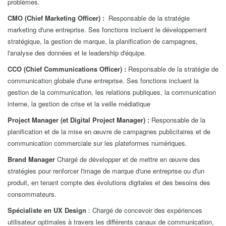
problèmes.
CMO (Chief Marketing Officer) :
Responsable de la stratégie
marketing d'une entreprise. Ses fonctions incluent le développement
stratégique, la gestion de marque, la planification de campagnes,
l'analyse des données et le leadership d'équipe.
CCO (Chief Communications Officer) :
Responsable de la stratégie de
communication globale d'une entreprise. Ses fonctions incluent la
gestion de la communication, les relations publiques, la communication
interne, la gestion de crise et la veille médiatique
Project Manager (et Digital Project Manager) :
Responsable de la
planification et de la mise en œuvre de campagnes publicitaires et de
communication commerciale sur les plateformes numériques.
Brand Manager
Chargé de développer et de mettre en œuvre des
stratégies pour renforcer l'image de marque d'une entreprise ou d'un
produit, en tenant compte des évolutions digitales et des besoins des
consommateurs.
Spécialiste en UX Design
: Chargé de concevoir des expériences
utilisateur optimales à travers les différents canaux de communication,