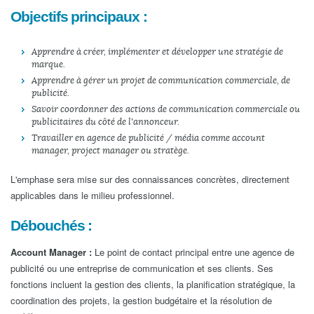
Objectifs principaux :
Apprendre à créer, implémenter et développer une stratégie de
marque.
Apprendre à gérer un projet de communication commerciale, de
publicité.
Savoir coordonner des actions de communication commerciale ou
publicitaires du côté de l'annonceur.
Travailler en agence de publicité / média comme account
manager, project manager ou stratège.
L'emphase sera mise sur des connaissances concrètes, directement
applicables dans le milieu professionnel.
Débouchés :
Account Manager :
Le point de contact principal entre une agence de
publicité ou une entreprise de communication et ses clients. Ses
fonctions incluent la gestion des clients, la planification stratégique, la
coordination des projets, la gestion budgétaire et la résolution de