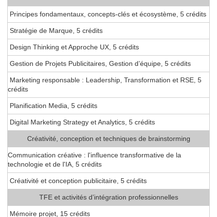
Principes fondamentaux, concepts-clés et écosystème, 5 crédits
Stratégie de Marque, 5 crédits
Design Thinking et Approche UX, 5 crédits
Gestion de Projets Publicitaires, Gestion d’équipe, 5 crédits
Marketing responsable : Leadership, Transformation et RSE, 5
crédits
Planification Media, 5 crédits
Digital Marketing Strategy et Analytics, 5 crédits
Créativité, conception et techniques de brainstorming
Communication créative : l'influence transformative de la
technologie et de l'IA, 5 crédits
Créativité et conception publicitaire, 5 crédits
TFE et activités d’intégration professionnelles
Mémoire projet, 15 crédits