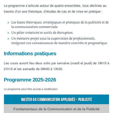
Le programme s’articule autour de quatre ensembles, tous déclinés au
travers d’un axe théorique, d’études de cas et de mise en pratique :
Les bases théoriques, stratégiques et pratiques de la publicité et de
la communication commerciale.
Un pilier créativité et outils de disruption.
Un mémoire projet sous la supervision de professionnels,
intégrant vos connaissances de manière concrète et pragmatique.
Informations pratiques
Les cours auront lieu deux soirs par semaine (mardi et jeudi) de 18h15 à
21h15 et les samedis de 09h00 à 13h30.
Programme 2025-2026
Le programme peut être soumis à modification
MASTER 60 COMMUNICATION APPLIQUÉE - PUBLICITÉ
Fondamentaux de la Communication et de la Publicité