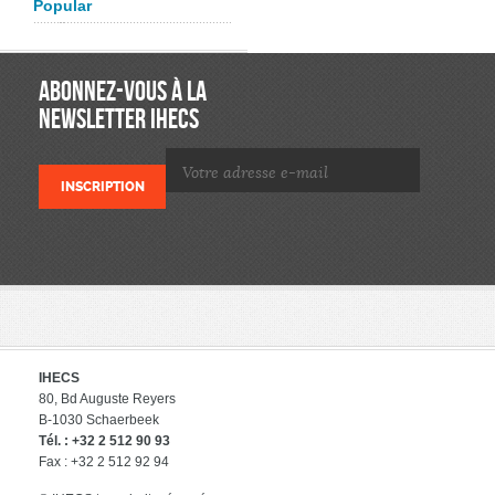
Popular
ABONNEZ-VOUS À LA
NEWSLETTER IHECS
IHECS
80, Bd Auguste Reyers
B-1030 Schaerbeek
Tél. : +32 2 512 90 93
Fax : +32 2 512 92 94