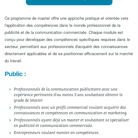
Ce programme de master offre une approche pratique et orientée vers
l'application des compétences dans le monde professionnel de la
publicité et de la communication commerciale. Chaque module est
conçu pour développer des compétences spécifiques requises dans le
secteur, permettant aux professionnels d'acquérir des connaissances
directement applicables et de se positionner efficacement sur le marché
du travail.
Public :
Professionnels de la communication publicitaire avec une
expérience pertinente d'au moins 5 ans souhaitant obtenir le
grade de Master.
Professionnels avec un profil commercial voulant acquérir des
connaissances et compétences en communication et marketing.
Professionnels ayant déjà un master et souhaitant se spécialiser
en publicité et communication commerciale.
Entrepreneurs voulant monter en compétences.