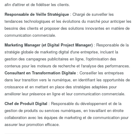
afin d'attirer et de fidéliser les clients.
Responsable de Veille Stratégique
: Chargé de surveiller les
tendances technologiques et les évolutions du marché pour anticiper les
besoins des clients et proposer des solutions innovantes en matière de
communication commerciale.
Marketing Manager
(et Digital Project Manager)
: Responsable de la
stratégie globale de marketing digital d'une entreprise, incluant la
gestion des campagnes publicitaires en ligne, l'optimisation des
contenus pour les moteurs de recherche et l'analyse des performances.
Consultant en Transformation Digitale
: Conseiller les entreprises
dans leur transition vers le numérique, en identifiant les opportunités de
croissance et en mettant en place des stratégies adaptées pour
améliorer leur présence en ligne et leur communication commerciale.
Chef de Produit Digital
: Responsable du développement et de la
gestion de produits ou services numériques, en travaillant en étroite
collaboration avec les équipes de marketing et de communication pour
assurer leur promotion efficace.